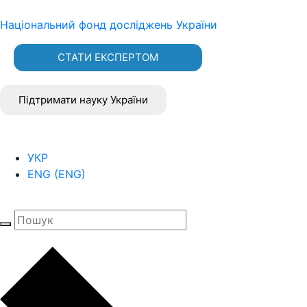
Національний фонд досліджень України
СТАТИ ЕКСПЕРТОМ
Підтримати науку України
УКР
ENG
(
ENG
)