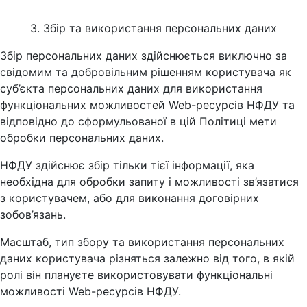
3. Збір та використання персональних даних
Збір персональних даних здійснюється виключно за
свідомим та добровільним рішенням користувача як
суб’єкта персональних даних для використання
функціональних можливостей Web-ресурсів НФДУ та
відповідно до сформульованої в цій Політиці мети
обробки персональних даних.
НФДУ здійснює збір тільки тієї інформації, яка
необхідна для обробки запиту і можливості зв’язатися
з користувачем, або для виконання договірних
зобов’язань.
Масштаб, тип збору та використання персональних
даних користувача різняться залежно від того, в якій
ролі він плануєте використовувати функціональні
можливості Web-ресурсів НФДУ.