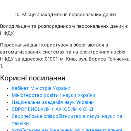
10. Місце знаходження персональних даних
Володільцем та розпорядником персональних даних є
НФДУ.
Персональні дані користувачів зберігаються в
автоматизованих системах та на електронних носіях
НФДУ за адресою: 01001, м. Київ, вул. Бориса Грінченка,
1.
Корисні посилання
Кабінет Міністрів України
Міністерство освіти і науки України
Національна академія наук України
ЄВРОПЕЙСЬКИЙ НАУКОВИЙ ФОНД
Європейське співробітництво в галузі науки та
техніки
Український національний офіс інтелектуальної