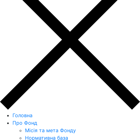
Головна
Про Фонд
Місія та мета Фонду
Нормативна база