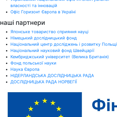
власності та інновацій
Офіс Горизонт Європа в Україні
наші партнери
Японське товариство сприяння науці
Німецький дослідницький фонд
Національний центр досліджень і розвитку Польщі
Національний науковий фонд Швейцарії
Кембриджський університет (Велика Британія)
Фонд польської науки
Наука Європа
НІДЕРЛАНДСЬКА ДОСЛІДНИЦЬКА РАДА
ДОСЛІДНИЦЬКА РАДА НОРВЕГІЇ