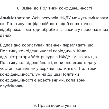
8. Зміни до Політики конфіденційності
Адміністратори Web-ресурсів НФДУ можуть змінювати
цю Політику конфіденційності, щоб вона точно
відображала методи обробки та захисту персональних
даних.
Відповідно користувач повинен переглядати цю
Політику конфіденційності періодично. Коли
адміністратори Web-ресурсів НФДУ змінюють цю
Політику конфіденційності, вони оновлюють дату
«останньої зміни» у верхній частині цієї Політики
конфіденційності. Зміни до цієї Політики
конфіденційності є ефективними, коли вони
опубліковані.
9. Права користувача