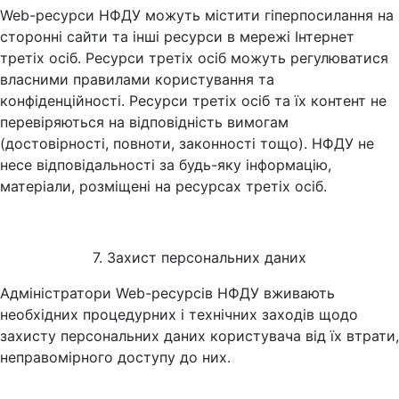
Web-ресурси НФДУ можуть містити гіперпосилання на
сторонні сайти та інші ресурси в мережі Інтернет
третіх осіб. Ресурси третіх осіб можуть регулюватися
власними правилами користування та
конфіденційності. Ресурси третіх осіб та їх контент не
перевіряються на відповідність вимогам
(достовірності, повноти, законності тощо). НФДУ не
несе відповідальності за будь-яку інформацію,
матеріали, розміщені на ресурсах третіх осіб.
7. Захист персональних даних
Адміністратори Web-ресурсів НФДУ вживають
необхідних процедурних і технічних заходів щодо
захисту персональних даних користувача від їх втрати,
неправомірного доступу до них.