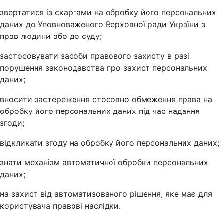
звертатися із скаргами на обробку його персональних
даних до Уповноваженого Верховної ради України з
прав людини або до суду;
застосовувати засоби правового захисту в разі
порушення законодавства про захист персональних
даних;
вносити застереження стосовно обмеження права на
обробку його персональних даних під час надання
згоди;
відкликати згоду на обробку його персональних даних;
знати механізм автоматичної обробки персональних
даних;
на захист від автоматизованого рішення, яке має для
користувача правові наслідки.