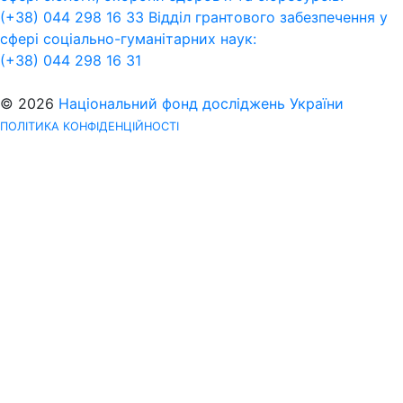
(+38) 044 298 16 33
Відділ грантового забезпечення у
сфері соціально-гуманітарних наук:
(+38) 044 298 16 31
© 2026
Національний фонд досліджень України
ПОЛІТИКА КОНФІДЕНЦІЙНОСТІ