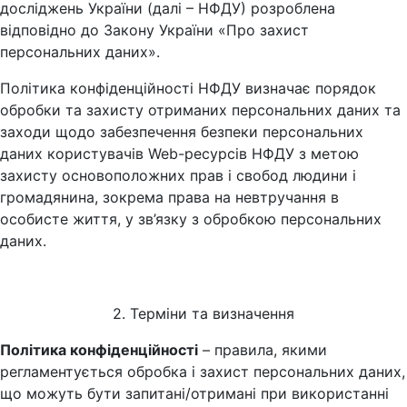
досліджень України (далі – НФДУ) розроблена
відповідно до Закону України «Про захист
персональних даних».
Політика конфіденційності НФДУ визначає порядок
обробки та захисту отриманих персональних даних та
заходи щодо забезпечення безпеки персональних
даних користувачів Web-ресурсів НФДУ з метою
захисту основоположних прав і свобод людини і
громадянина, зокрема права на невтручання в
особисте життя, у зв’язку з обробкою персональних
даних.
2. Терміни та визначення
Політика конфіденційності
– правила, якими
регламентується обробка і захист персональних даних,
що можуть бути запитані/отримані при використанні