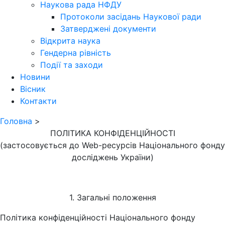
Наукова рада НФДУ
Протоколи засідань Наукової ради
Затверджені документи
Відкрита наука
Гендерна рівність
Події та заходи
Новини
Вісник
Контакти
Головна
>
ПОЛІТИКА КОНФІДЕНЦІЙНОСТІ
(застосовується до Web-ресурсів Національного фонду
досліджень України)
1. Загальні положення
Політика конфіденційності Національного фонду