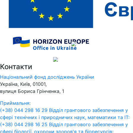
Контакти
Національний фонд досліджень України
Україна, Київ, 01001,
вулиця Бориса Грінченка, 1
Приймальня:
(+38) 044 298 16 29
Відділ грантового забезпечення у
сфері технічних і природничих наук, математики та ІТ:
(+38) 044 298 16 25
Відділ грантового забезпечення у
сфері біології, охорони здоров'я та біоресурсів: