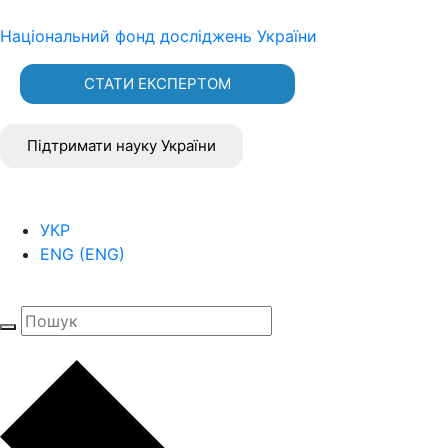
Національний фонд досліджень України
СТАТИ ЕКСПЕРТОМ
Підтримати науку України
УКР
ENG
(
ENG
)