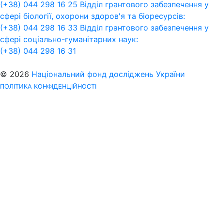
(+38) 044 298 16 25
Відділ грантового забезпечення у
сфері біології, охорони здоров'я та біоресурсів:
(+38) 044 298 16 33
Відділ грантового забезпечення у
сфері соціально-гуманітарних наук:
(+38) 044 298 16 31
© 2026
Національний фонд досліджень України
ПОЛІТИКА КОНФІДЕНЦІЙНОСТІ