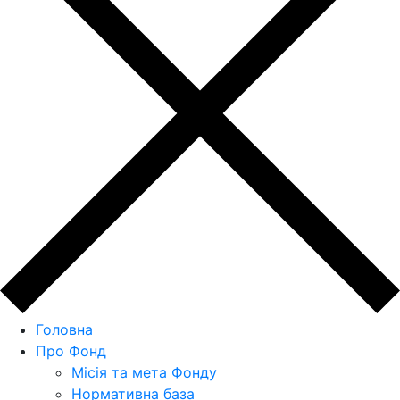
Головна
Про Фонд
Місія та мета Фонду
Нормативна база