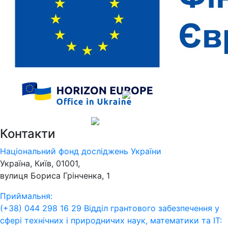
Контакти
Національний фонд досліджень України
Україна, Київ, 01001,
вулиця Бориса Грінченка, 1
Приймальня:
(+38) 044 298 16 29
Відділ грантового забезпечення у
сфері технічних і природничих наук, математики та ІТ: