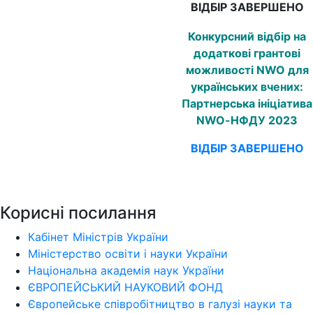
ВІДБІР ЗАВЕРШЕНО
Конкурсний відбір на
додаткові грантові
можливості
NWO
для
українських вчених:
Партнерська ініціатива
NWO
-НФДУ 2023
ВІДБІР ЗАВЕРШЕНО
Корисні посилання
Кабінет Міністрів України
Міністерство освіти і науки України
Національна академія наук України
ЄВРОПЕЙСЬКИЙ НАУКОВИЙ ФОНД
Європейське співробітництво в галузі науки та