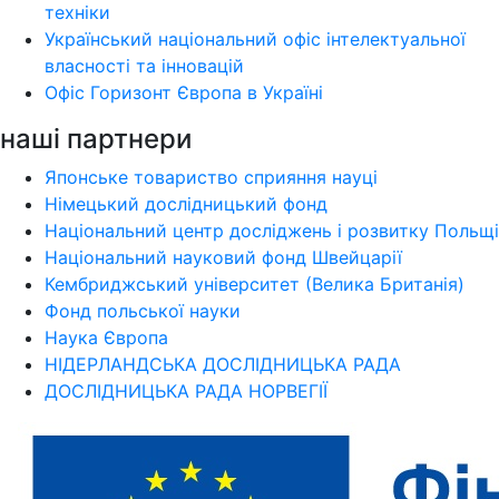
техніки
Український національний офіс інтелектуальної
власності та інновацій
Офіс Горизонт Європа в Україні
наші партнери
Японське товариство сприяння науці
Німецький дослідницький фонд
Національний центр досліджень і розвитку Польщі
Національний науковий фонд Швейцарії
Кембриджський університет (Велика Британія)
Фонд польської науки
Наука Європа
НІДЕРЛАНДСЬКА ДОСЛІДНИЦЬКА РАДА
ДОСЛІДНИЦЬКА РАДА НОРВЕГІЇ