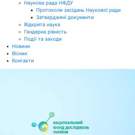
Наукова рада НФДУ
Протоколи засідань Наукової ради
Затверджені документи
Відкрита наука
Гендерна рівність
Події та заходи
Новини
Вісник
Контакти