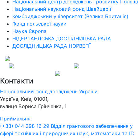
Національний центр досліджень і розвитку Польщі
Національний науковий фонд Швейцарії
Кембриджський університет (Велика Британія)
Фонд польської науки
Наука Європа
НІДЕРЛАНДСЬКА ДОСЛІДНИЦЬКА РАДА
ДОСЛІДНИЦЬКА РАДА НОРВЕГІЇ
Контакти
Національний фонд досліджень України
Україна, Київ, 01001,
вулиця Бориса Грінченка, 1
Приймальня:
(+38) 044 298 16 29
Відділ грантового забезпечення у
сфері технічних і природничих наук, математики та ІТ: