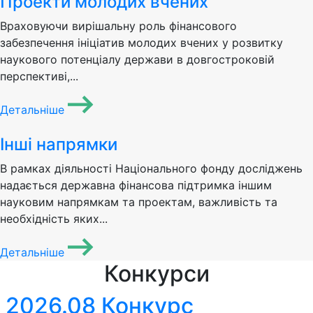
Проекти молодих вчених
Враховуючи вирішальну роль фінансового
забезпечення ініціатив молодих вчених у розвитку
наукового потенціалу держави в довгостроковій
перспективі,...
Детальніше
Інші напрямки
В рамках діяльності Національного фонду досліджень
надається державна фінансова підтримка іншим
науковим напрямкам та проектам, важливість та
необхідність яких...
Детальніше
Конкурси
2026.08 Конкурс