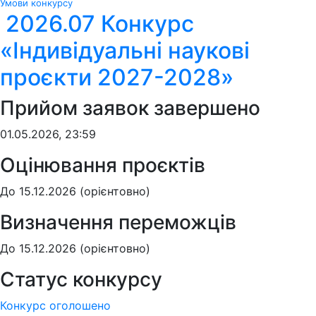
Умови конкурсу
2026.07 Конкурс
«Індивідуальні наукові
проєкти 2027-2028»
Прийом заявок завершено
01.05.2026, 23:59
Оцінювання проєктів
До 15.12.2026 (орієнтовно)
Визначення переможців
До 15.12.2026 (орієнтовно)
Статус конкурсу
Конкурс оголошено