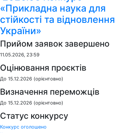
«Прикладна наука для
стійкості та відновлення
України»
Прийом заявок завершено
11.05.2026, 23:59
Оцінювання проєктів
До 15.12.2026 (орієнтовно)
Визначення переможців
До 15.12.2026 (орієнтовно)
Статус конкурсу
Конкурс оголошено