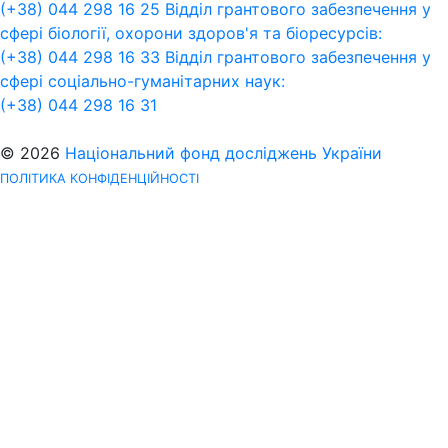
(+38) 044 298 16 25
Відділ грантового забезпечення у
сфері біології, охорони здоров'я та біоресурсів:
(+38) 044 298 16 33
Відділ грантового забезпечення у
сфері соціально-гуманітарних наук:
(+38) 044 298 16 31
© 2026
Національний фонд досліджень України
ПОЛІТИКА КОНФІДЕНЦІЙНОСТІ