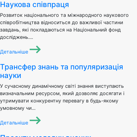
Наукова співпраця
Розвиток національного та міжнародного наукового
співробітництва відноситься до важливої частини
завдань, які покладаються на Національний фонд
досліджень....
Детальніше
Трансфер знань та популяризація
науки
У сучасному динамічному світі знання виступають
визначальним ресурсом, який дозволяє досягати і
утримувати конкурентну перевагу в будь-якому
умовному чи...
Детальніше