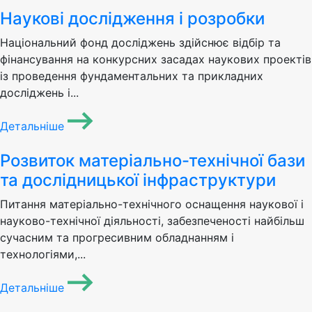
Наукові дослідження і розробки
Національний фонд досліджень здійснює відбір та
фінансування на конкурсних засадах наукових проектів
із проведення фундаментальних та прикладних
досліджень і...
Детальніше
Розвиток матеріально-технічної бази
та дослідницької інфраструктури
Питання матеріально-технічного оснащення наукової і
науково-технічної діяльності, забезпеченості найбільш
сучасним та прогресивним обладнанням і
технологіями,...
Детальніше