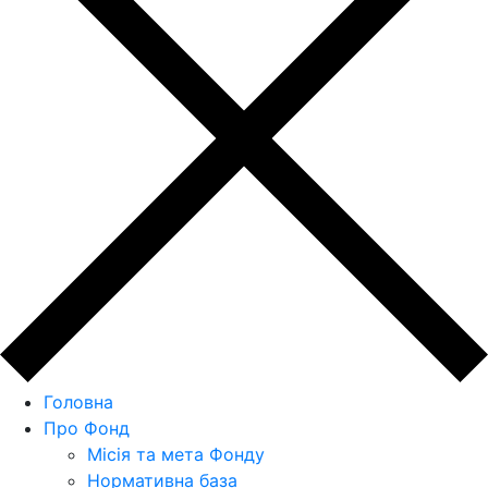
Головна
Про Фонд
Місія та мета Фонду
Нормативна база