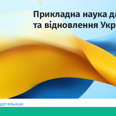
детальніше