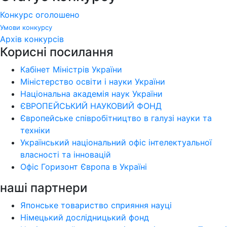
Конкурс оголошено
Умови конкурсу
Архів конкурсів
Корисні посилання
Кабінет Міністрів України
Міністерство освіти і науки України
Національна академія наук України
ЄВРОПЕЙСЬКИЙ НАУКОВИЙ ФОНД
Європейське співробітництво в галузі науки та
техніки
Український національний офіс інтелектуальної
власності та інновацій
Офіс Горизонт Європа в Україні
наші партнери
Японське товариство сприяння науці
Німецький дослідницький фонд