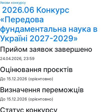
Умови конкурсу
2026.06 Конкурс
«Передова
фундаментальна наука в
Україні 2027-2029»
Прийом заявок завершено
24.04.2026, 23:59
Оцінювання проєктів
До 15.12.2026 (орієнтовно)
Визначення переможців
До 15.12.2026 (орієнтовно)
Статус конкурсу