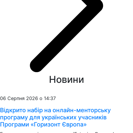
Новини
06 Серпня 2026 о 14:37
Відкрито набір на онлайн-менторську
програму для українських учасників
Програми «Горизонт Європа»