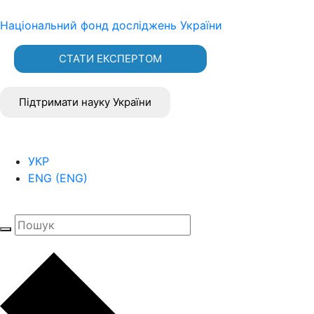
Національний фонд досліджень України
СТАТИ ЕКСПЕРТОМ
Підтримати науку України
УКР
ENG
(
ENG
)