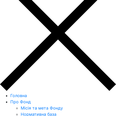
Головна
Про Фонд
Місія та мета Фонду
Нормативна база