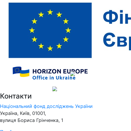
Контакти
Національний фонд досліджень України
Україна, Київ, 01001,
вулиця Бориса Грінченка, 1