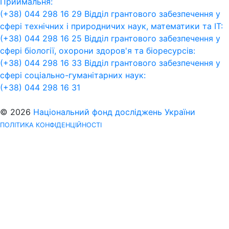
Приймальня:
(+38) 044 298 16 29
Відділ грантового забезпечення у
сфері технічних і природничих наук, математики та ІТ:
(+38) 044 298 16 25
Відділ грантового забезпечення у
сфері біології, охорони здоров'я та біоресурсів:
(+38) 044 298 16 33
Відділ грантового забезпечення у
сфері соціально-гуманітарних наук:
(+38) 044 298 16 31
© 2026
Національний фонд досліджень України
ПОЛІТИКА КОНФІДЕНЦІЙНОСТІ