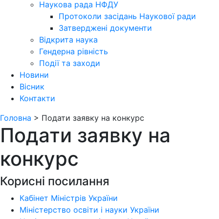
Наукова рада НФДУ
Протоколи засідань Наукової ради
Затверджені документи
Відкрита наука
Гендерна рівність
Події та заходи
Новини
Вісник
Контакти
Головна
>
Подати заявку на конкурс
Подати заявку на
конкурс
Корисні посилання
Кабінет Міністрів України
Міністерство освіти і науки України