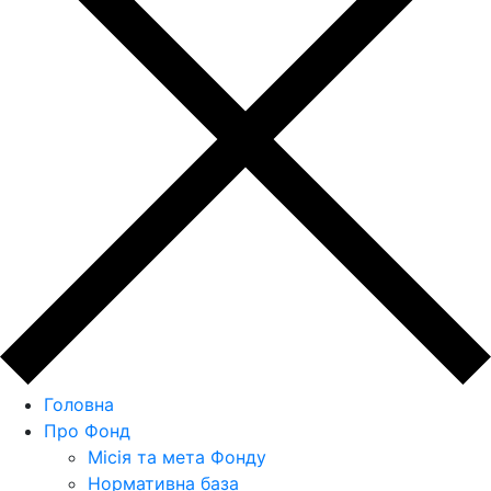
Головна
Про Фонд
Місія та мета Фонду
Нормативна база