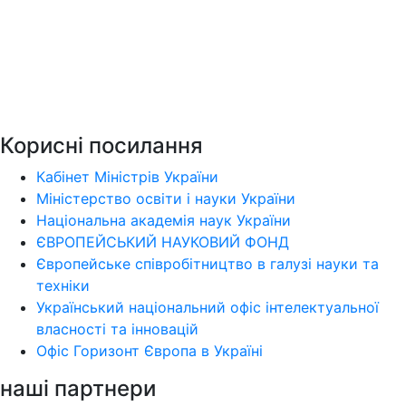
Корисні посилання
Кабінет Міністрів України
Міністерство освіти і науки України
Національна академія наук України
ЄВРОПЕЙСЬКИЙ НАУКОВИЙ ФОНД
Європейське співробітництво в галузі науки та
техніки
Український національний офіс інтелектуальної
власності та інновацій
Офіс Горизонт Європа в Україні
наші партнери