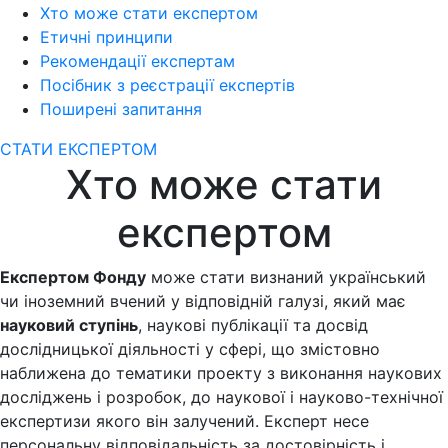
Хто може стати експертом
Етичні принципи
Рекомендації експертам
Посібник з реєстрації експертів
Поширені запитання
СТАТИ ЕКСПЕРТОМ
Хто може стати
експертом
Експертом Фонду
може стати визнаний український
чи іноземний вчений у відповідній галузі, який має
науковий ступінь
, наукові публікації та досвід
дослідницької діяльності у сфері, що змістовно
наближена до тематики проекту з виконання наукових
досліджень і розробок, до наукової і науково-технічної
експертизи якого він залучений. Експерт несе
персональну відповідальність за достовірність і