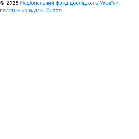
© 2026
Національний фонд досліджень України
ПОЛІТИКА КОНФІДЕНЦІЙНОСТІ