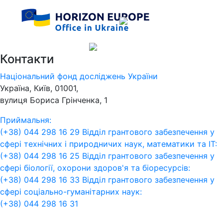
Контакти
Національний фонд досліджень України
Україна, Київ, 01001,
вулиця Бориса Грінченка, 1
Приймальня:
(+38) 044 298 16 29
Відділ грантового забезпечення у
сфері технічних і природничих наук, математики та ІТ:
(+38) 044 298 16 25
Відділ грантового забезпечення у
сфері біології, охорони здоров'я та біоресурсів:
(+38) 044 298 16 33
Відділ грантового забезпечення у
сфері соціально-гуманітарних наук:
(+38) 044 298 16 31