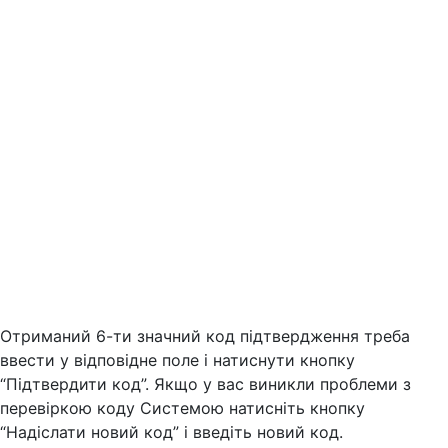
Отриманий 6-ти значний код підтвердження треба
ввести у відповідне поле і натиснути кнопку
“Підтвердити код”. Якщо у вас виникли проблеми з
перевіркою коду Системою натисніть кнопку
“Надіслати новий код” і введіть новий код.