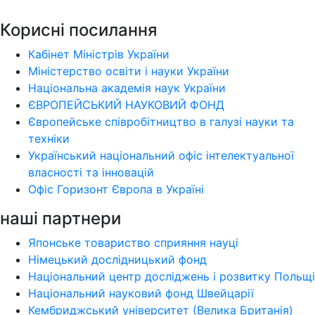
Корисні посилання
Кабінет Міністрів України
Міністерство освіти і науки України
Національна академія наук України
ЄВРОПЕЙСЬКИЙ НАУКОВИЙ ФОНД
Європейське співробітництво в галузі науки та
техніки
Український національний офіс інтелектуальної
власності та інновацій
Офіс Горизонт Європа в Україні
наші партнери
Японське товариство сприяння науці
Німецький дослідницький фонд
Національний центр досліджень і розвитку Польщі
Національний науковий фонд Швейцарії
Кембриджський університет (Велика Британія)