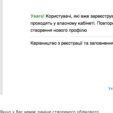
Якщо у Вас немає раніше створеного облікового