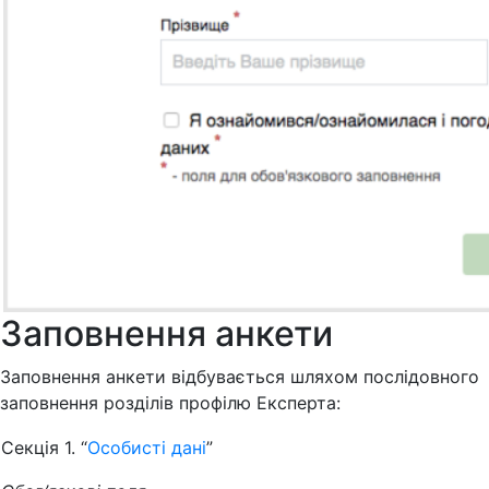
Заповнення анкети
Заповнення анкети відбувається шляхом послідовного
заповнення розділів профілю Експерта:
Секція 1. “
Особисті дані
”