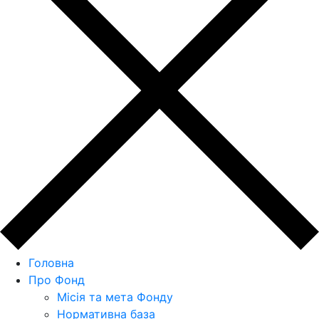
Головна
Про Фонд
Місія та мета Фонду
Нормативна база