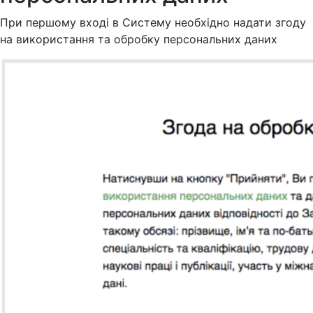
При першому вході в Систему необхідно надати згоду
на використання та обробку персональних даних