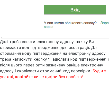
Далі треба ввести електронну адресу, на яку Ви
отримаєте код підтвердження для реєстрації. Для
отримання коду підтвердження на електронну адресу
треба натиснути кнопку “Надіслати код підтверження” і
після цього перевірити зазначену раніше електронну
адресу і скопіювати отриманий код перевірки.
Будьте
уважні, копіюйте лише цифри без пробілів!