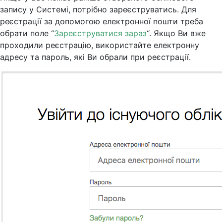
запису у Системі, потрібно зареєструватись. Для
реєстрації за допомогою електронної пошти треба
обрати поле “
Зареєструватися зараз
“. Якщо Ви вже
проходили реєстрацію, використайте електронну
адресу та пароль, які Ви обрали при реєстрації.