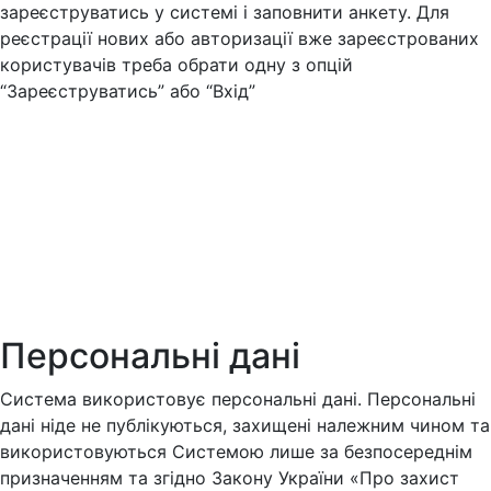
зареєструватись у системі і заповнити анкету. Для
реєстрації нових або авторизації вже зареєстрованих
користувачів треба обрати одну з опцій
“Зареєструватись” або “Вхід”
Персональні дані
Система використовує персональні дані. Персональні
дані ніде не публікуються, захищені належним чином та
використовуються Системою лише за безпосереднім
призначенням та згідно Закону України «Про захист