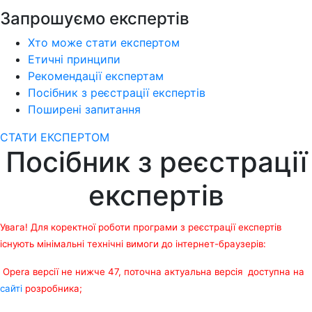
Запрошуємо експертів
Хто може стати експертом
Етичні принципи
Рекомендації експертам
Посібник з реєстрації експертів
Поширені запитання
СТАТИ ЕКСПЕРТОМ
Посібник з реєстрації
експертів
Увага! Для коректної роботи програми з реєстрації експертів
існують мінімальні технічні вимоги до інтернет-браузерів:
Opera версії не нижче 47, поточна актуальна версія доступна на
сайті
розробника;