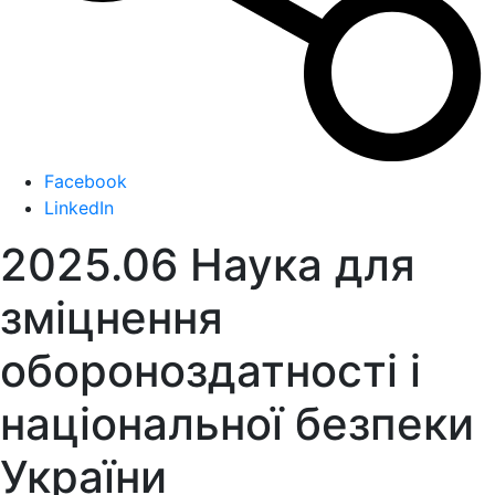
Facebook
LinkedIn
2025.06 Наука для
зміцнення
обороноздатності і
національної безпеки
України