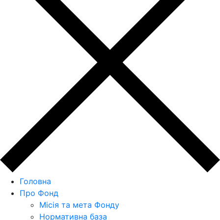
Головна
Про Фонд
Місія та мета Фонду
Нормативна база