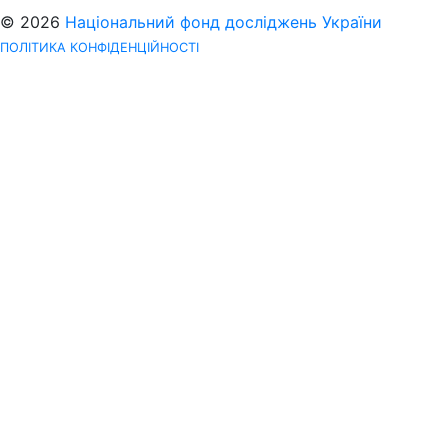
© 2026
Національний фонд досліджень України
ПОЛІТИКА КОНФІДЕНЦІЙНОСТІ