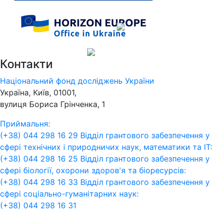
Контакти
Національний фонд досліджень України
Україна, Київ, 01001,
вулиця Бориса Грінченка, 1
Приймальня:
(+38) 044 298 16 29
Відділ грантового забезпечення у
сфері технічних і природничих наук, математики та ІТ:
(+38) 044 298 16 25
Відділ грантового забезпечення у
сфері біології, охорони здоров'я та біоресурсів:
(+38) 044 298 16 33
Відділ грантового забезпечення у
сфері соціально-гуманітарних наук:
(+38) 044 298 16 31