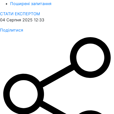
Поширені запитання
СТАТИ ЕКСПЕРТОМ
04 Серпня 2025 12:33
Поділитися