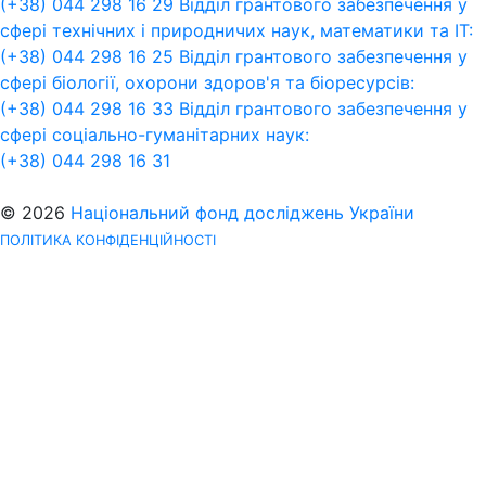
(+38) 044 298 16 29
Відділ грантового забезпечення у
сфері технічних і природничих наук, математики та ІТ:
(+38) 044 298 16 25
Відділ грантового забезпечення у
сфері біології, охорони здоров'я та біоресурсів:
(+38) 044 298 16 33
Відділ грантового забезпечення у
сфері соціально-гуманітарних наук:
(+38) 044 298 16 31
© 2026
Національний фонд досліджень України
ПОЛІТИКА КОНФІДЕНЦІЙНОСТІ