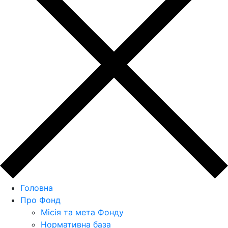
Головна
Про Фонд
Місія та мета Фонду
Нормативна база