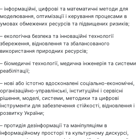
– інформаційні, цифрові та математичні методи для
моделювання, оптимізації і керування процесами в
умовах обмежених ресурсів та підвищених ризиків;
– екологічна безпека та інноваційні технології
збереження, відновлення та збалансованого
використання природних ресурсів;
– біомедичні технології, медична інженерія та системи
реабілітації;
– нові або істотно вдосконалені соціально-економічні,
організаційно-управлінські, інституційні і сервісні
рішення, моделі, системи, методики та цифрові
інструменти для забезпечення стійкості, відновлення і
розвитку України;
– протидія дезінформації та маніпуляціям в
інформаційному просторі та культурному дискурсі,