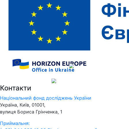
Контакти
Національний фонд досліджень України
Україна, Київ, 01001,
вулиця Бориса Грінченка, 1
Приймальня: