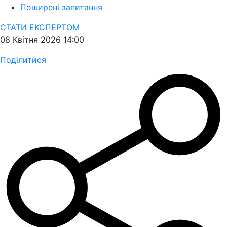
Поширені запитання
СТАТИ ЕКСПЕРТОМ
08 Квітня 2026 14:00
Поділитися