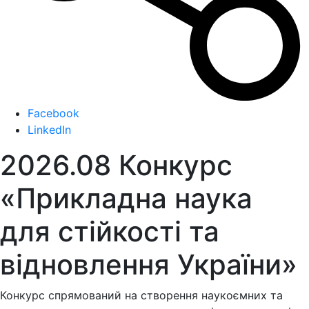
Facebook
LinkedIn
2026.08 Конкурс
«Прикладна наука
для стійкості та
відновлення України»
Конкурс спрямований на
створення наукоємних та