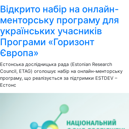
Відкрито набір на онлайн-
менторську програму для
українських учасників
Програми «Горизонт
Європа»
Естонська дослідницька рада (Estonian Research
Council, ETAG) оголошує набір на онлайн-менторську
програму, що реалізується за підтримки ESTDEV –
Естонс