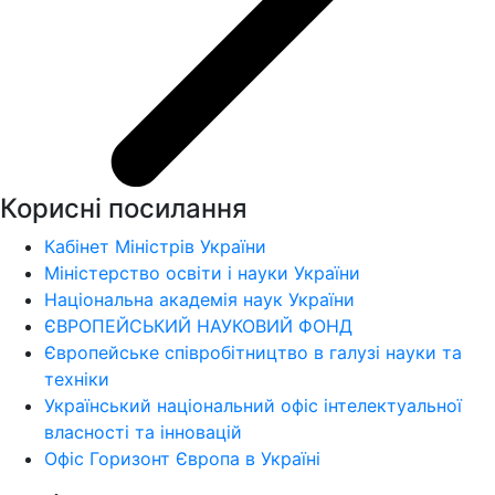
Корисні посилання
Кабінет Міністрів України
Міністерство освіти і науки України
Національна академія наук України
ЄВРОПЕЙСЬКИЙ НАУКОВИЙ ФОНД
Європейське співробітництво в галузі науки та
техніки
Український національний офіс інтелектуальної
власності та інновацій
Офіс Горизонт Європа в Україні