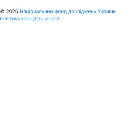
© 2026
Національний фонд досліджень України
ПОЛІТИКА КОНФІДЕНЦІЙНОСТІ