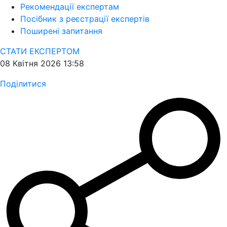
Рекомендації експертам
Посібник з реєстрації експертів
Поширені запитання
СТАТИ ЕКСПЕРТОМ
08 Квітня 2026 13:58
Поділитися