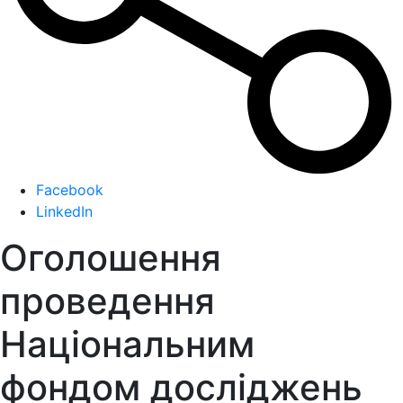
Facebook
LinkedIn
Оголошення
проведення
Національним
фондом досліджень