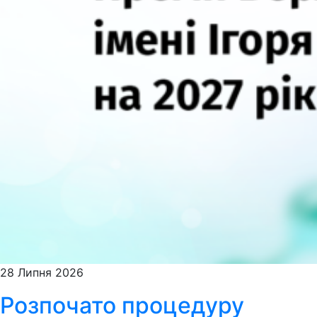
28 Липня 2026
Розпочато процедуру