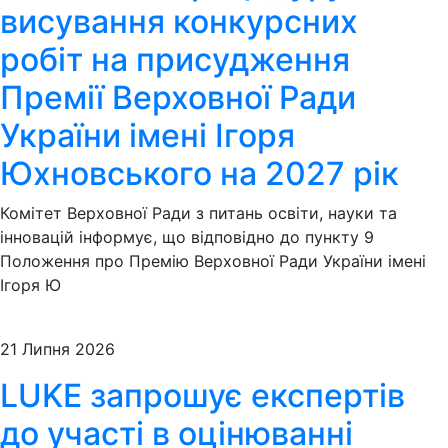
висування конкурсних
робіт на присудження
Премії Верховної Ради
України імені Ігоря
Юхновського на 2027 рік
Комітет Верховної Ради з питань освіти, науки та
інновацій інформує, що відповідно до пункту 9
Положення про Премію Верховної Ради України імені
Ігоря Ю
21 Липня 2026
LUKE запрошує експертів
до участі в оцінюванні