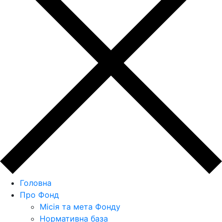
Головна
Про Фонд
Місія та мета Фонду
Нормативна база