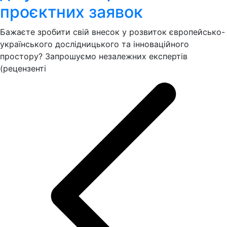
проєктних заявок
Бажаєте зробити свій внесок у розвиток європейсько-
українського дослідницького та інноваційного
простору? Запрошуємо незалежних експертів
(рецензенті