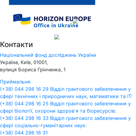
Контакти
Національний фонд досліджень України
Україна, Київ, 01001,
вулиця Бориса Грінченка, 1
Приймальня:
(+38) 044 298 16 29
Відділ грантового забезпечення у
сфері технічних і природничих наук, математики та ІТ:
(+38) 044 298 16 25
Відділ грантового забезпечення у
сфері біології, охорони здоров'я та біоресурсів:
(+38) 044 298 16 33
Відділ грантового забезпечення у
сфері соціально-гуманітарних наук:
(+38) 044 298 16 31