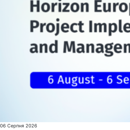
06 Серпня 2026