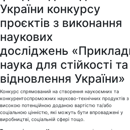
України конкурсу
проєктів з виконання
наукових
досліджень «Приклад
наука для стійкості та
відновлення України»
Конкурс спрямований на
створення наукоємних та
конкурентоспроможних науково-технічних продуктів з
високою потенційною доданою вартістю та/або
соціальною цінністю, які можуть бути впроваджені у
виробництві, соціальній сфері тощо.