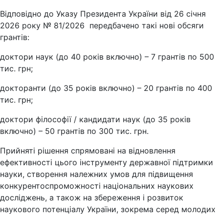
Відповідно до Указу Президента України від 26 січня
2026 року № 81/2026 передбачено такі нові обсяги
грантів:
доктори наук (до 40 років включно) – 7 грантів по 500
тис. грн;
докторанти (до 35 років включно) – 20 грантів по 400
тис. грн;
доктори філософії / кандидати наук (до 35 років
включно) – 50 грантів по 300 тис. грн.
Прийняті рішення спрямовані на відновлення
ефективності цього інструменту державної підтримки
науки, створення належних умов для підвищення
конкурентоспроможності національних наукових
досліджень, а також на збереження і розвиток
наукового потенціалу України, зокрема серед молодих