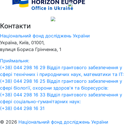
Контакти
Національний фонд досліджень України
Україна, Київ, 01001,
вулиця Бориса Грінченка, 1
Приймальня:
(+38) 044 298 16 29
Відділ грантового забезпечення у
сфері технічних і природничих наук, математики та ІТ:
(+38) 044 298 16 25
Відділ грантового забезпечення у
сфері біології, охорони здоров'я та біоресурсів:
(+38) 044 298 16 33
Відділ грантового забезпечення у
сфері соціально-гуманітарних наук:
(+38) 044 298 16 31
© 2026
Національний фонд досліджень України