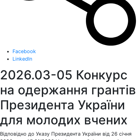
Facebook
LinkedIn
2026.03-05 Конкурс
на одержання грантів
Президента України
для молодих вчених
Відповідно до Указу Президента України від 26 січня