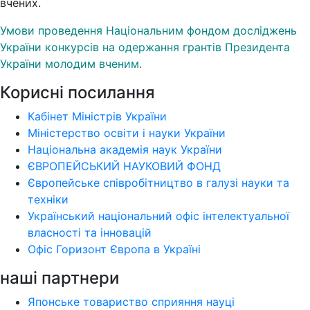
вчених.
Умови проведення Національним фондом досліджень
України конкурсів на одержання грантів Президента
України молодим вченим.
Корисні посилання
Кабінет Міністрів України
Міністерство освіти і науки України
Національна академія наук України
ЄВРОПЕЙСЬКИЙ НАУКОВИЙ ФОНД
Європейське співробітництво в галузі науки та
техніки
Український національний офіс інтелектуальної
власності та інновацій
Офіс Горизонт Європа в Україні
наші партнери
Японське товариство сприяння науці