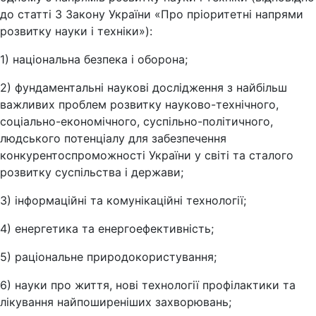
до статті 3 Закону України «Про пріоритетні напрями
розвитку науки і техніки»):
1) національна безпека і оборона;
2) фундаментальні наукові дослідження з найбільш
важливих проблем розвитку науково-технічного,
соціально-економічного, суспільно-політичного,
людського потенціалу для забезпечення
конкурентоспроможності України у світі та сталого
розвитку суспільства і держави;
3) інформаційні та комунікаційні технології;
4) енергетика та енергоефективність;
5) раціональне природокористування;
6) науки про життя, нові технології профілактики та
лікування найпоширеніших захворювань;