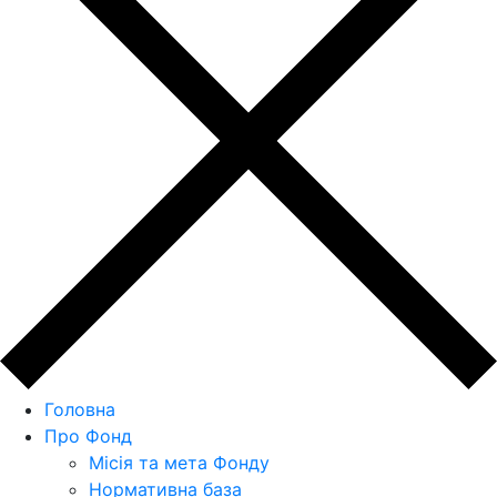
Головна
Про Фонд
Місія та мета Фонду
Нормативна база