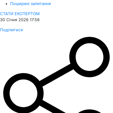
Поширені запитання
СТАТИ ЕКСПЕРТОМ
30 Січня 2026 17:58
Поділитися