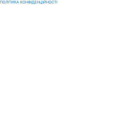
ПОЛІТИКА КОНФІДЕНЦІЙНОСТІ