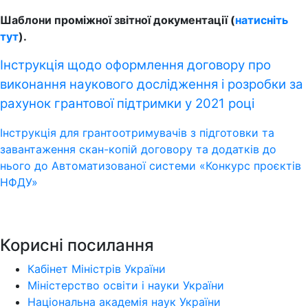
Шаблони проміжної звітної документації (
натисніть
тут
).
Інструкція щодо оформлення
договору про
виконання наукового дослідження і розробки за
рахунок грантової підтримки у 2021 році
Інструкція для грантоотримувачів з підготовки та
завантаження скан-копій договору та додатків до
нього до Автоматизованої системи «Конкурс проєктів
НФДУ»
Корисні посилання
Кабінет Міністрів України
Міністерство освіти і науки України
Національна академія наук України