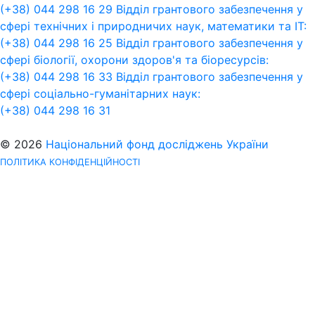
(+38) 044 298 16 29
Відділ грантового забезпечення у
сфері технічних і природничих наук, математики та ІТ:
(+38) 044 298 16 25
Відділ грантового забезпечення у
сфері біології, охорони здоров'я та біоресурсів:
(+38) 044 298 16 33
Відділ грантового забезпечення у
сфері соціально-гуманітарних наук:
(+38) 044 298 16 31
© 2026
Національний фонд досліджень України
ПОЛІТИКА КОНФІДЕНЦІЙНОСТІ