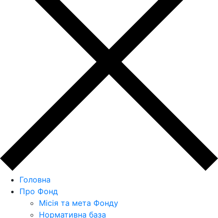
Головна
Про Фонд
Місія та мета Фонду
Нормативна база