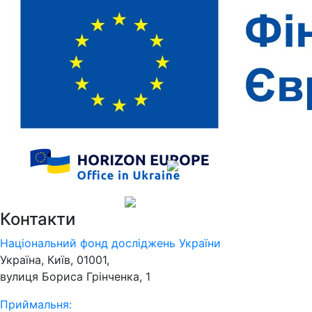
Контакти
Національний фонд досліджень України
Україна, Київ, 01001,
вулиця Бориса Грінченка, 1
Приймальня: