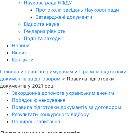
Наукова рада НФДУ
Протоколи засідань Наукової ради
Затверджені документи
Відкрита наука
Гендерна рівність
Події та заходи
Новини
Вісник
Контакти
Головна
>
Грантоотримувачам
>
Правила підготовки
документів за договором
>
Правила підготовки
документів у 2021 році
Закордонна допомога українським вченим
Порядок фінансування
Правила підготовки документів за договором
Результати конкурсного відбору
Поширені запитання