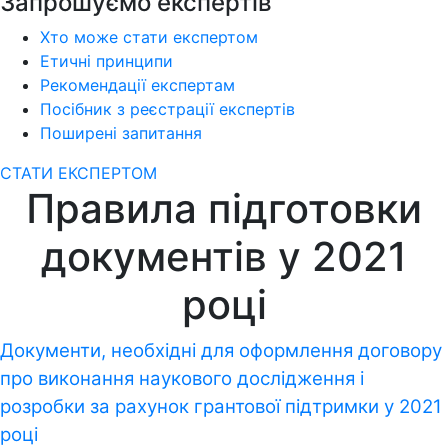
Запрошуємо експертів
Хто може стати експертом
Етичні принципи
Рекомендації експертам
Посібник з реєстрації експертів
Поширені запитання
СТАТИ ЕКСПЕРТОМ
Правила підготовки
документів у 2021
році
Документи, необхідні для оформлення договору
про виконання наукового дослідження і
розробки за рахунок грантової підтримки у 2021
році