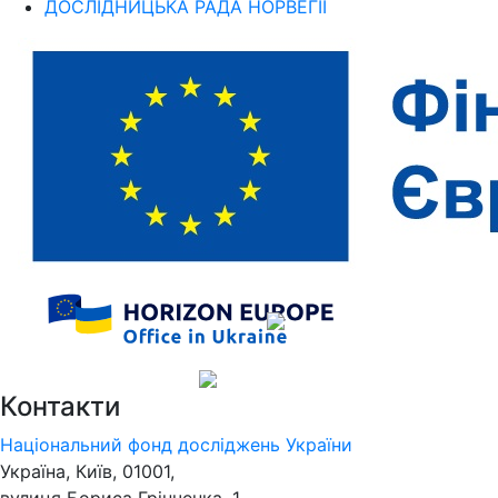
ДОСЛІДНИЦЬКА РАДА НОРВЕГІЇ
Контакти
Національний фонд досліджень України
Україна, Київ, 01001,
вулиця Бориса Грінченка, 1