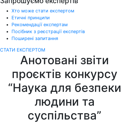
Запрошуємо експертів
Хто може стати експертом
Етичні принципи
Рекомендації експертам
Посібник з реєстрації експертів
Поширені запитання
СТАТИ ЕКСПЕРТОМ
Анотовані звіти
проєктів конкурсу
“Наука для безпеки
людини та
суспільства”