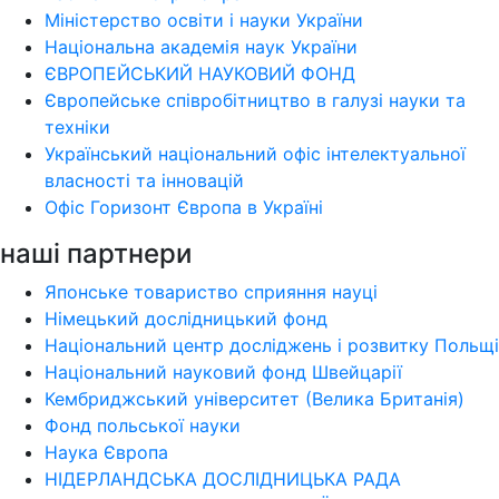
Міністерство освіти і науки України
Національна академія наук України
ЄВРОПЕЙСЬКИЙ НАУКОВИЙ ФОНД
Європейське співробітництво в галузі науки та
техніки
Український національний офіс інтелектуальної
власності та інновацій
Офіс Горизонт Європа в Україні
наші партнери
Японське товариство сприяння науці
Німецький дослідницький фонд
Національний центр досліджень і розвитку Польщі
Національний науковий фонд Швейцарії
Кембриджський університет (Велика Британія)
Фонд польської науки
Наука Європа
НІДЕРЛАНДСЬКА ДОСЛІДНИЦЬКА РАДА