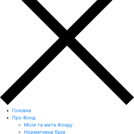
Головна
Про Фонд
Місія та мета Фонду
Нормативна база