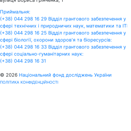
Приймальня:
(+38) 044 298 16 29
Відділ грантового забезпечення у
сфері технічних і природничих наук, математики та ІТ:
(+38) 044 298 16 25
Відділ грантового забезпечення у
сфері біології, охорони здоров'я та біоресурсів:
(+38) 044 298 16 33
Відділ грантового забезпечення у
сфері соціально-гуманітарних наук:
(+38) 044 298 16 31
© 2026
Національний фонд досліджень України
ПОЛІТИКА КОНФІДЕНЦІЙНОСТІ