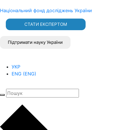
Національний фонд досліджень України
СТАТИ ЕКСПЕРТОМ
Підтримати науку України
УКР
ENG
(
ENG
)