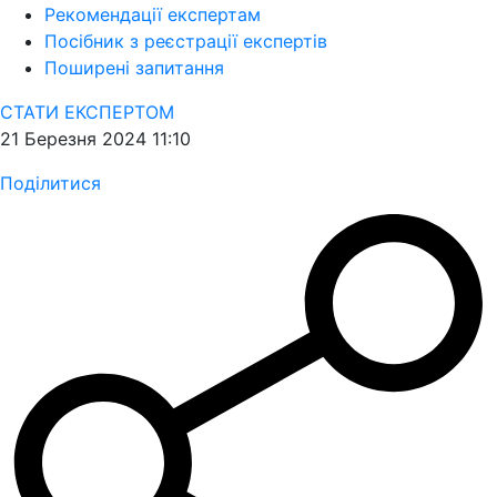
Рекомендації експертам
Посібник з реєстрації експертів
Поширені запитання
СТАТИ ЕКСПЕРТОМ
21 Березня 2024 11:10
Поділитися