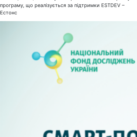
програму, що реалізується за підтримки ESTDEV –
Естонс