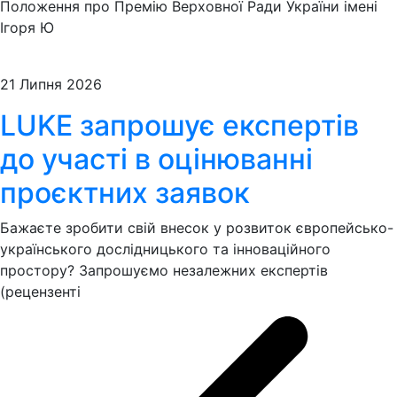
Положення про Премію Верховної Ради України імені
Ігоря Ю
21 Липня 2026
LUKE запрошує експертів
до участі в оцінюванні
проєктних заявок
Бажаєте зробити свій внесок у розвиток європейсько-
українського дослідницького та інноваційного
простору? Запрошуємо незалежних експертів
(рецензенті