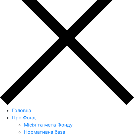
Головна
Про Фонд
Місія та мета Фонду
Нормативна база