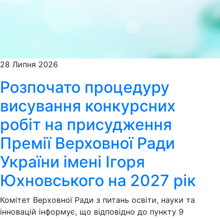
28 Липня 2026
Розпочато процедуру
висування конкурсних
робіт на присудження
Премії Верховної Ради
України імені Ігоря
Юхновського на 2027 рік
Комітет Верховної Ради з питань освіти, науки та
інновацій інформує, що відповідно до пункту 9