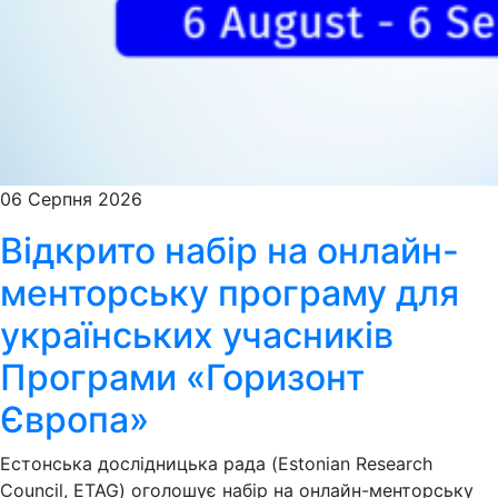
06 Серпня 2026
Відкрито набір на онлайн-
менторську програму для
українських учасників
Програми «Горизонт
Європа»
Естонська дослідницька рада (Estonian Research
Council, ETAG) оголошує набір на онлайн-менторську