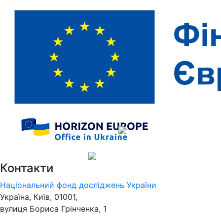
Контакти
Національний фонд досліджень України
Україна, Київ, 01001,
вулиця Бориса Грінченка, 1