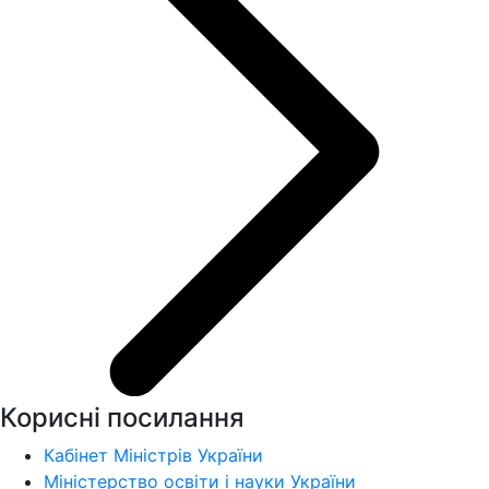
Корисні посилання
Кабінет Міністрів України
Міністерство освіти і науки України