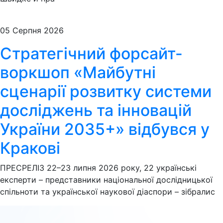
05 Серпня 2026
Стратегічний форсайт-
воркшоп «Майбутні
сценарії розвитку системи
досліджень та інновацій
України 2035+» відбувся у
Кракові
ПРЕСРЕЛІЗ 22–23 липня 2026 року, 22 українські
експерти – представники національної дослідницької
спільноти та української наукової діаспори – зібралис