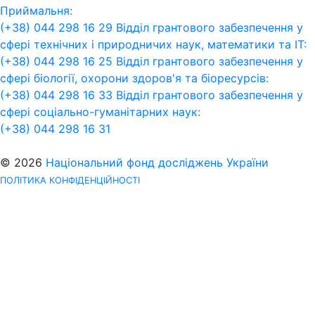
Приймальня:
(+38) 044 298 16 29
Відділ грантового забезпечення у
сфері технічних і природничих наук, математики та ІТ:
(+38) 044 298 16 25
Відділ грантового забезпечення у
сфері біології, охорони здоров'я та біоресурсів:
(+38) 044 298 16 33
Відділ грантового забезпечення у
сфері соціально-гуманітарних наук:
(+38) 044 298 16 31
© 2026
Національний фонд досліджень України
ПОЛІТИКА КОНФІДЕНЦІЙНОСТІ