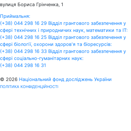
вулиця Бориса Грінченка, 1
Приймальня:
(+38) 044 298 16 29
Відділ грантового забезпечення у
сфері технічних і природничих наук, математики та ІТ:
(+38) 044 298 16 25
Відділ грантового забезпечення у
сфері біології, охорони здоров'я та біоресурсів:
(+38) 044 298 16 33
Відділ грантового забезпечення у
сфері соціально-гуманітарних наук:
(+38) 044 298 16 31
© 2026
Національний фонд досліджень України
ПОЛІТИКА КОНФІДЕНЦІЙНОСТІ