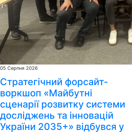
05 Серпня 2026
Стратегічний форсайт-
воркшоп «Майбутні
сценарії розвитку системи
досліджень та інновацій
України 2035+» відбувся у