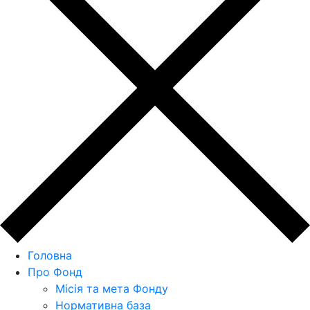
Головна
Про Фонд
Місія та мета Фонду
Нормативна база