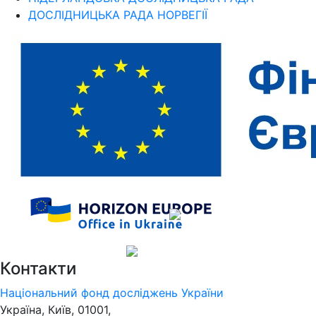
ДОСЛІДНИЦЬКА РАДА НОРВЕГІЇ
Контакти
Національний фонд досліджень України
Україна, Київ, 01001,