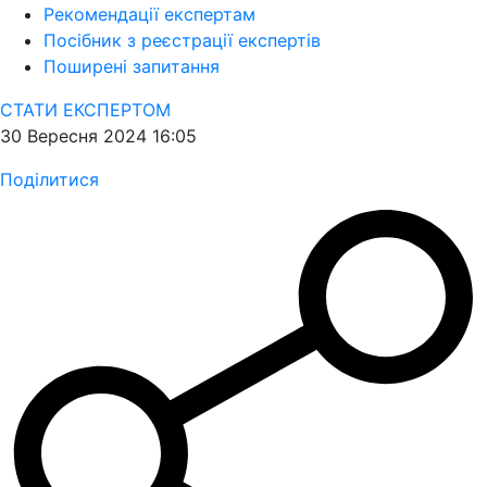
Рекомендації експертам
Посібник з реєстрації експертів
Поширені запитання
СТАТИ ЕКСПЕРТОМ
30 Вересня 2024 16:05
Поділитися