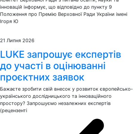
інновацій інформує, що відповідно до пункту 9
Положення про Премію Верховної Ради України імені
Ігоря Ю
21 Липня 2026
LUKE запрошує експертів
до участі в оцінюванні
проєктних заявок
Бажаєте зробити свій внесок у розвиток європейсько-
українського дослідницького та інноваційного
простору? Запрошуємо незалежних експертів
(рецензенті