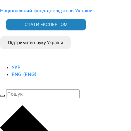
Національний фонд досліджень України
СТАТИ ЕКСПЕРТОМ
Підтримати науку України
УКР
ENG
(
ENG
)