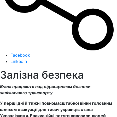
Facebook
LinkedIn
Залізна безпека
Вчені працюють над підвищенням безпеки
залізничного транспорту
У перші дні й тижні повномасштабної війни головним
шляхом евакуації для тисяч українців стала
Укрзалізниця. Евакуаційні потяги вивозили людей