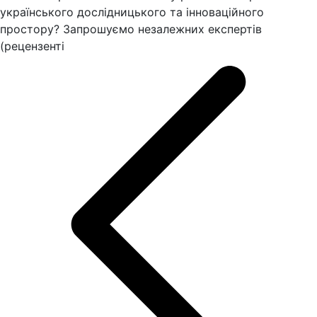
українського дослідницького та інноваційного
простору? Запрошуємо незалежних експертів
(рецензенті