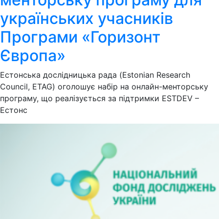
українських учасників
Програми «Горизонт
Європа»
Естонська дослідницька рада (Estonian Research
Council, ETAG) оголошує набір на онлайн-менторську
програму, що реалізується за підтримки ESTDEV –
Естонс