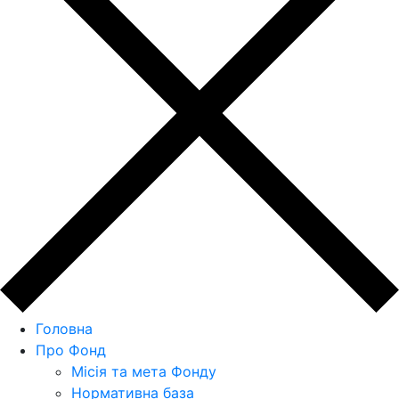
Головна
Про Фонд
Місія та мета Фонду
Нормативна база