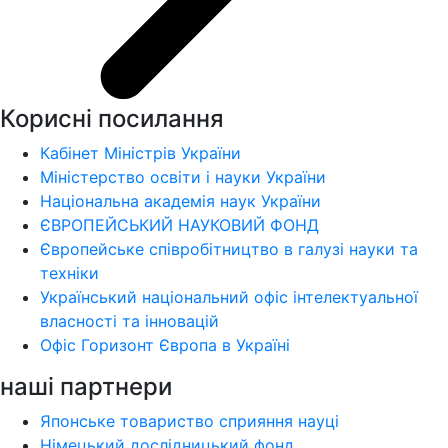
Корисні посилання
Кабінет Міністрів України
Міністерство освіти і науки України
Національна академія наук України
ЄВРОПЕЙСЬКИЙ НАУКОВИЙ ФОНД
Європейське співробітництво в галузі науки та
техніки
Український національний офіс інтелектуальної
власності та інновацій
Офіс Горизонт Європа в Україні
наші партнери
Японське товариство сприяння науці
Німецький дослідницький фонд