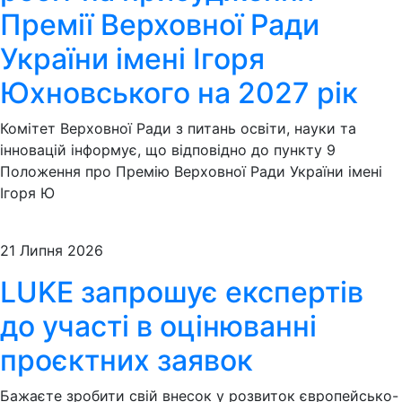
Премії Верховної Ради
України імені Ігоря
Юхновського на 2027 рік
Комітет Верховної Ради з питань освіти, науки та
інновацій інформує, що відповідно до пункту 9
Положення про Премію Верховної Ради України імені
Ігоря Ю
21 Липня 2026
LUKE запрошує експертів
до участі в оцінюванні
проєктних заявок
Бажаєте зробити свій внесок у розвиток європейсько-