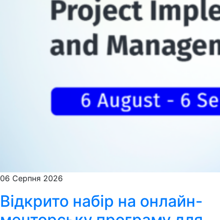
06 Серпня 2026
Відкрито набір на онлайн-
менторську програму для