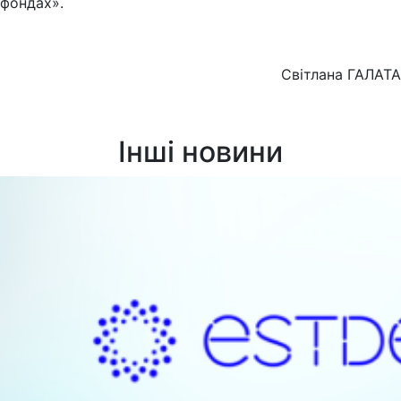
фондах».
Світлана ГАЛАТА
Інші новини