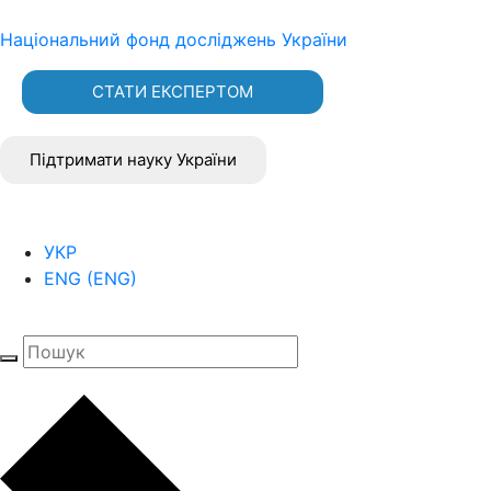
Національний фонд досліджень України
СТАТИ ЕКСПЕРТОМ
Підтримати науку України
УКР
ENG
(
ENG
)