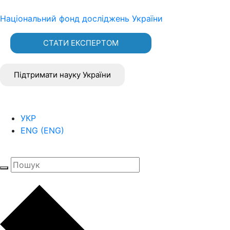
Національний фонд досліджень України
СТАТИ ЕКСПЕРТОМ
Підтримати науку України
УКР
ENG
(
ENG
)