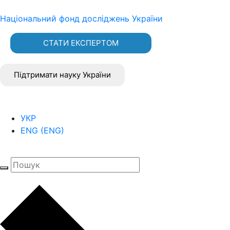
Національний фонд досліджень України
СТАТИ ЕКСПЕРТОМ
Підтримати науку України
УКР
ENG
(
ENG
)