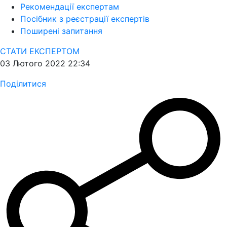
Рекомендації експертам
Посібник з реєстрації експертів
Поширені запитання
СТАТИ ЕКСПЕРТОМ
03 Лютого 2022 22:34
Поділитися