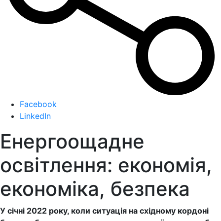
Facebook
LinkedIn
Енергоощадне
освітлення: економія,
економіка, безпека
У січні 2022 року, коли ситуація на східному кордоні