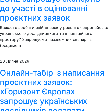
до участі в оцінюванні
проєктних заявок
Бажаєте зробити свій внесок у розвиток європейсько-
українського дослідницького та інноваційного
простору? Запрошуємо незалежних експертів
(рецензенті
20 Липня 2026
Онлайн-табір із написання
проєктних заявок:
«Горизонт Європа»
запрошує українських
дослідників подавати