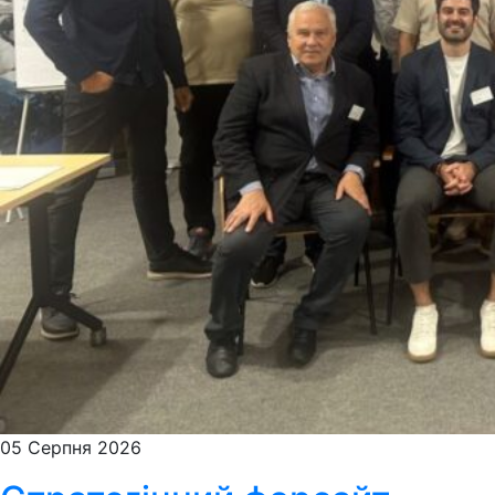
05 Серпня 2026