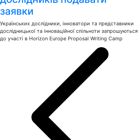
заявки
Українських дослідники, інноватори та представники
дослідницької та інноваційної спільноти запрошуються
до участі в Horizon Europe Proposal Writing Camp