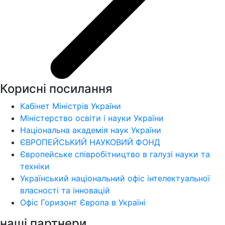
Корисні посилання
Кабінет Міністрів України
Міністерство освіти і науки України
Національна академія наук України
ЄВРОПЕЙСЬКИЙ НАУКОВИЙ ФОНД
Європейське співробітництво в галузі науки та
техніки
Український національний офіс інтелектуальної
власності та інновацій
Офіс Горизонт Європа в Україні
наші партнери