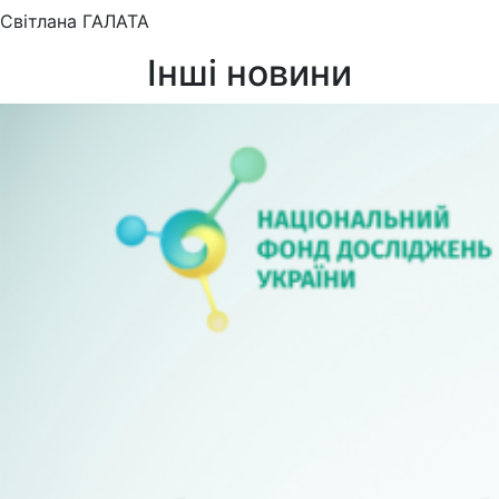
Світлана ГАЛАТА
Інші новини