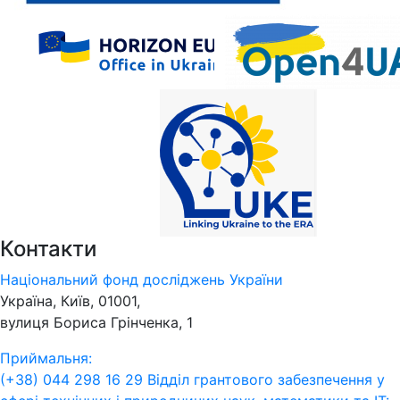
Контакти
Національний фонд досліджень України
Україна, Київ, 01001,
вулиця Бориса Грінченка, 1
Приймальня:
(+38) 044 298 16 29
Відділ грантового забезпечення у