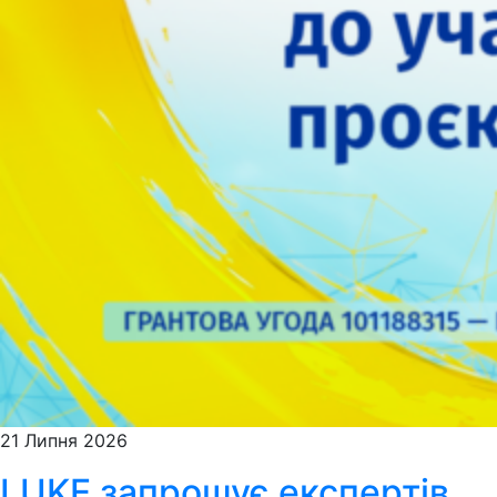
21 Липня 2026
LUKE запрошує експертів