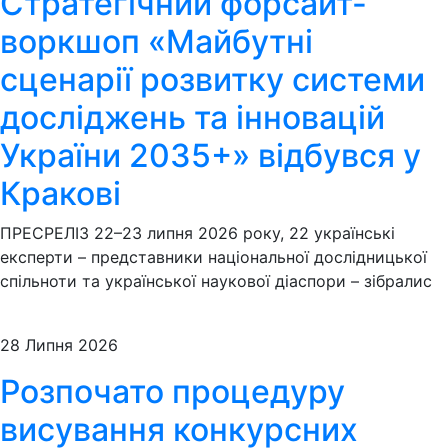
Стратегічний форсайт-
воркшоп «Майбутні
сценарії розвитку системи
досліджень та інновацій
України 2035+» відбувся у
Кракові
ПРЕСРЕЛІЗ 22–23 липня 2026 року, 22 українські
експерти – представники національної дослідницької
спільноти та української наукової діаспори – зібралис
28 Липня 2026
Розпочато процедуру
висування конкурсних