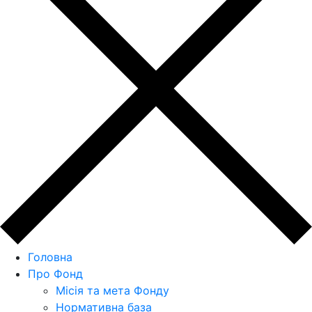
Головна
Про Фонд
Місія та мета Фонду
Нормативна база