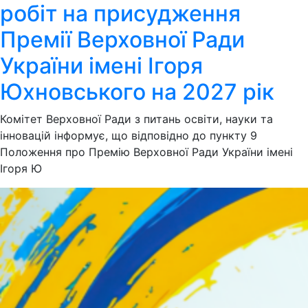
робіт на присудження
Премії Верховної Ради
України імені Ігоря
Юхновського на 2027 рік
Комітет Верховної Ради з питань освіти, науки та
інновацій інформує, що відповідно до пункту 9
Положення про Премію Верховної Ради України імені
Ігоря Ю