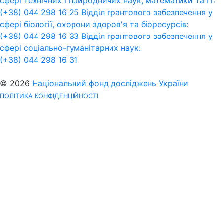
сфері технічних і природничих наук, математики та ІТ:
(+38) 044 298 16 25
Відділ грантового забезпечення у
сфері біології, охорони здоров'я та біоресурсів:
(+38) 044 298 16 33
Відділ грантового забезпечення у
сфері соціально-гуманітарних наук:
(+38) 044 298 16 31
© 2026
Національний фонд досліджень України
ПОЛІТИКА КОНФІДЕНЦІЙНОСТІ