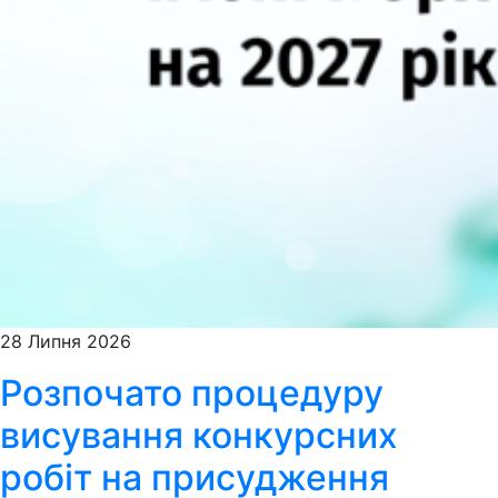
28 Липня 2026
Розпочато процедуру
висування конкурсних
робіт на присудження