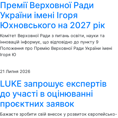
Премії Верховної Ради
України імені Ігоря
Юхновського на 2027 рік
Комітет Верховної Ради з питань освіти, науки та
інновацій інформує, що відповідно до пункту 9
Положення про Премію Верховної Ради України імені
Ігоря Ю
21 Липня 2026
LUKE запрошує експертів
до участі в оцінюванні
проєктних заявок
Бажаєте зробити свій внесок у розвиток європейсько-