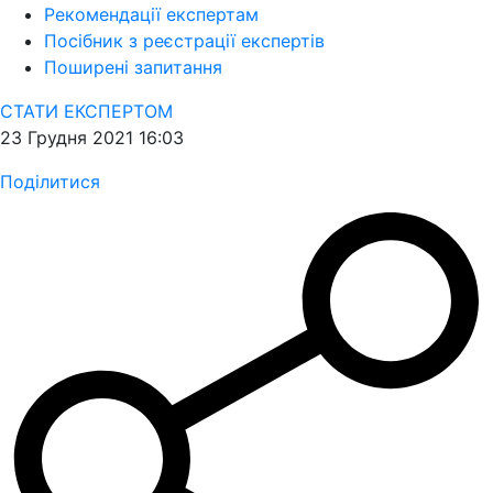
Рекомендації експертам
Посібник з реєстрації експертів
Поширені запитання
СТАТИ ЕКСПЕРТОМ
23 Грудня 2021 16:03
Поділитися