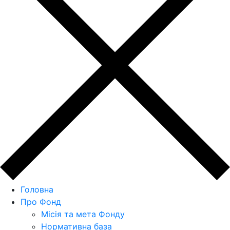
Головна
Про Фонд
Місія та мета Фонду
Нормативна база