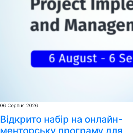
06 Серпня 2026
Відкрито набір на онлайн-
менторську програму для