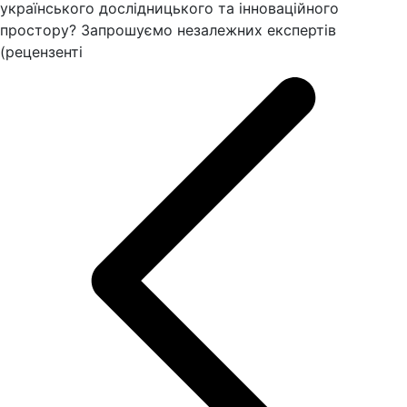
українського дослідницького та інноваційного
простору? Запрошуємо незалежних експертів
(рецензенті