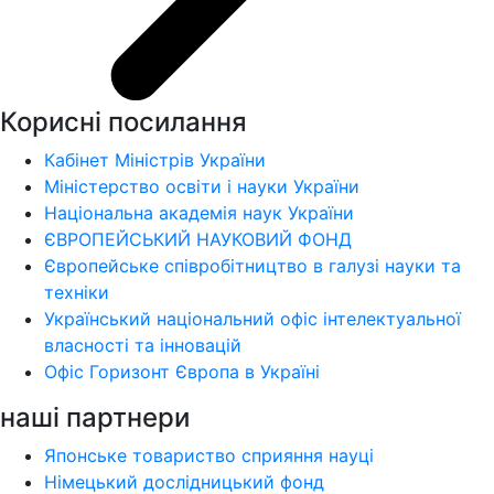
Корисні посилання
Кабінет Міністрів України
Міністерство освіти і науки України
Національна академія наук України
ЄВРОПЕЙСЬКИЙ НАУКОВИЙ ФОНД
Європейське співробітництво в галузі науки та
техніки
Український національний офіс інтелектуальної
власності та інновацій
Офіс Горизонт Європа в Україні
наші партнери
Японське товариство сприяння науці
Німецький дослідницький фонд