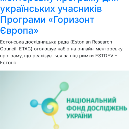
українських учасників
Програми «Горизонт
Європа»
Естонська дослідницька рада (Estonian Research
Council, ETAG) оголошує набір на онлайн-менторську
програму, що реалізується за підтримки ESTDEV –
Естонс