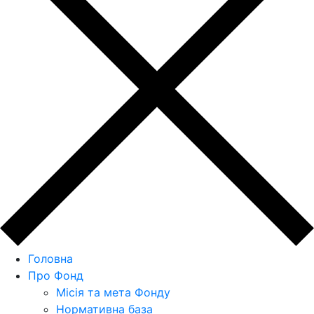
Головна
Про Фонд
Місія та мета Фонду
Нормативна база