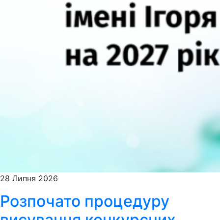
28 Липня 2026
Розпочато процедуру
висування конкурсних