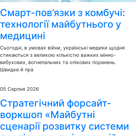
Смарт-пов’язки з комбучі:
технології майбутнього у
медицині
Сьогодні, в умовах війни, українські медики щодня
стикаються з великою кількістю важких мінно-
вибухових, вогнепальних та опікових поранень.
Швидке й пра
05 Серпня 2026
Стратегічний форсайт-
воркшоп «Майбутні
сценарії розвитку системи