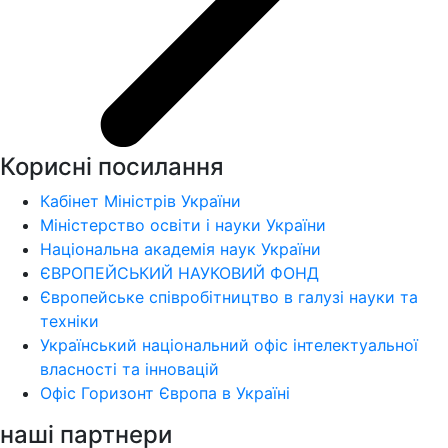
Корисні посилання
Кабінет Міністрів України
Міністерство освіти і науки України
Національна академія наук України
ЄВРОПЕЙСЬКИЙ НАУКОВИЙ ФОНД
Європейське співробітництво в галузі науки та
техніки
Український національний офіс інтелектуальної
власності та інновацій
Офіс Горизонт Європа в Україні
наші партнери