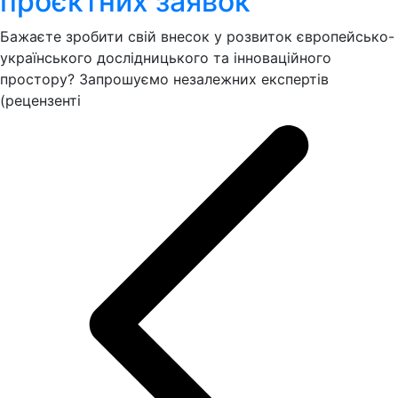
проєктних заявок
Бажаєте зробити свій внесок у розвиток європейсько-
українського дослідницького та інноваційного
простору? Запрошуємо незалежних експертів
(рецензенті