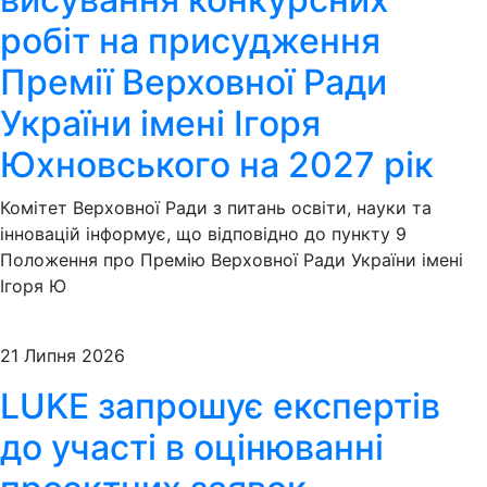
робіт на присудження
Премії Верховної Ради
України імені Ігоря
Юхновського на 2027 рік
Комітет Верховної Ради з питань освіти, науки та
інновацій інформує, що відповідно до пункту 9
Положення про Премію Верховної Ради України імені
Ігоря Ю
21 Липня 2026
LUKE запрошує експертів
до участі в оцінюванні