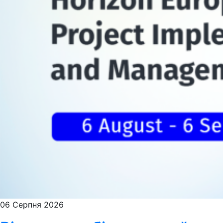
06 Серпня 2026