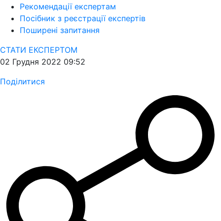
Рекомендації експертам
Посібник з реєстрації експертів
Поширені запитання
СТАТИ ЕКСПЕРТОМ
02 Грудня 2022 09:52
Поділитися