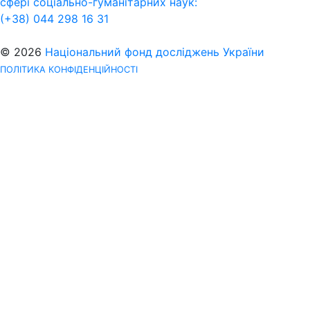
сфері соціально-гуманітарних наук:
(+38) 044 298 16 31
© 2026
Національний фонд досліджень України
ПОЛІТИКА КОНФІДЕНЦІЙНОСТІ