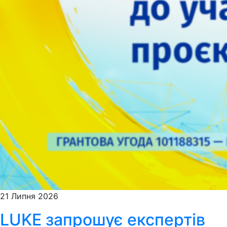
21 Липня 2026
LUKE запрошує експертів