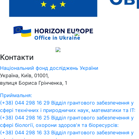
Контакти
Національний фонд досліджень України
Україна, Київ, 01001,
вулиця Бориса Грінченка, 1
Приймальня:
(+38) 044 298 16 29
Відділ грантового забезпечення у
сфері технічних і природничих наук, математики та ІТ:
(+38) 044 298 16 25
Відділ грантового забезпечення у
сфері біології, охорони здоров'я та біоресурсів:
(+38) 044 298 16 33
Відділ грантового забезпечення у