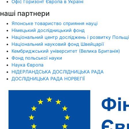
Офіс Горизонт Європа в Україні
наші партнери
Японське товариство сприяння науці
Німецький дослідницький фонд
Національний центр досліджень і розвитку Польщі
Національний науковий фонд Швейцарії
Кембриджський університет (Велика Британія)
Фонд польської науки
Наука Європа
НІДЕРЛАНДСЬКА ДОСЛІДНИЦЬКА РАДА
ДОСЛІДНИЦЬКА РАДА НОРВЕГІЇ