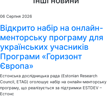
Інші новини
06 Серпня 2026
Відкрито набір на онлайн-
менторську програму для
українських учасників
Програми «Горизонт
Європа»
Естонська дослідницька рада (Estonian Research
Council, ETAG) оголошує набір на онлайн-менторську
програму, що реалізується за підтримки ESTDEV –
Естонс