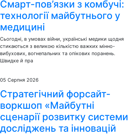
Смарт-пов’язки з комбучі:
технології майбутнього у
медицині
Сьогодні, в умовах війни, українські медики щодня
стикаються з великою кількістю важких мінно-
вибухових, вогнепальних та опікових поранень.
Швидке й пра
05 Серпня 2026
Стратегічний форсайт-
воркшоп «Майбутні
сценарії розвитку системи
досліджень та інновацій