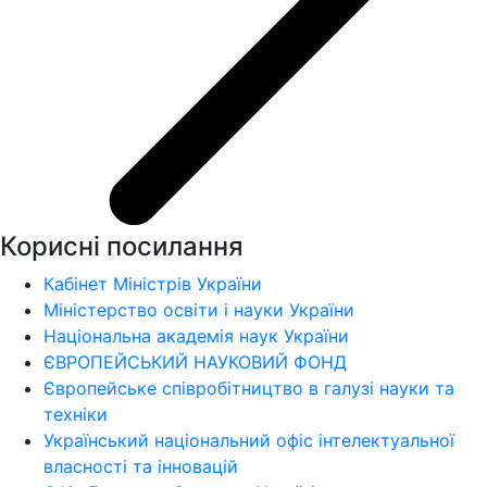
Корисні посилання
Кабінет Міністрів України
Міністерство освіти і науки України
Національна академія наук України
ЄВРОПЕЙСЬКИЙ НАУКОВИЙ ФОНД
Європейське співробітництво в галузі науки та
техніки
Український національний офіс інтелектуальної
власності та інновацій