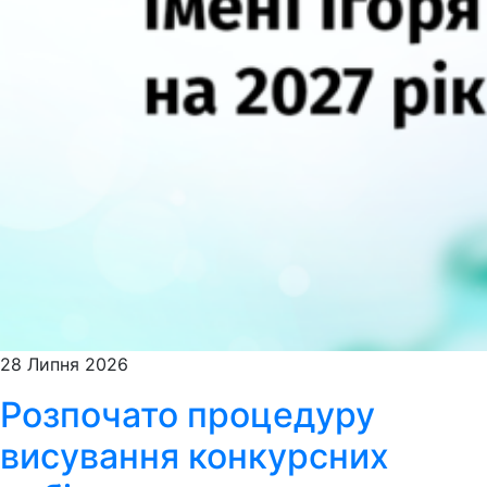
28 Липня 2026
Розпочато процедуру
висування конкурсних