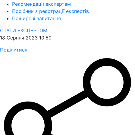
Рекомендації експертам
Посібник з реєстрації експертів
Поширені запитання
СТАТИ ЕКСПЕРТОМ
18 Серпня 2023 10:50
Поділитися