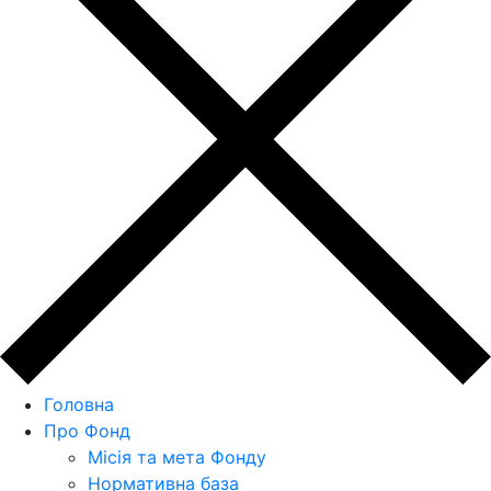
Головна
Про Фонд
Місія та мета Фонду
Нормативна база