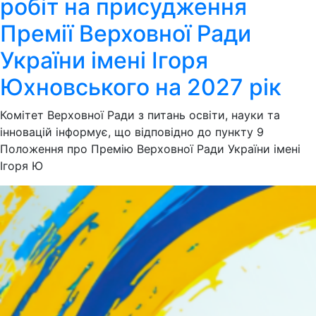
робіт на присудження
Премії Верховної Ради
України імені Ігоря
Юхновського на 2027 рік
Комітет Верховної Ради з питань освіти, науки та
інновацій інформує, що відповідно до пункту 9
Положення про Премію Верховної Ради України імені
Ігоря Ю