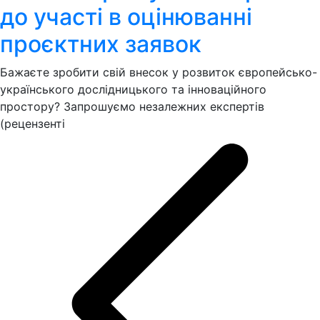
до участі в оцінюванні
проєктних заявок
Бажаєте зробити свій внесок у розвиток європейсько-
українського дослідницького та інноваційного
простору? Запрошуємо незалежних експертів
(рецензенті