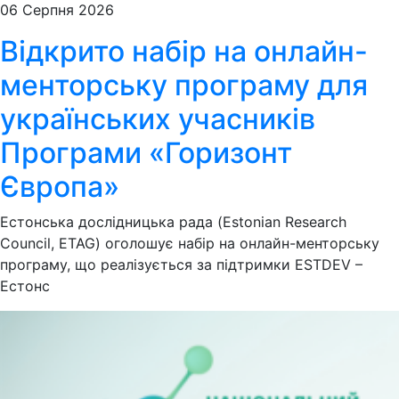
06 Серпня 2026
Відкрито набір на онлайн-
менторську програму для
українських учасників
Програми «Горизонт
Європа»
Естонська дослідницька рада (Estonian Research
Council, ETAG) оголошує набір на онлайн-менторську
програму, що реалізується за підтримки ESTDEV –
Естонс