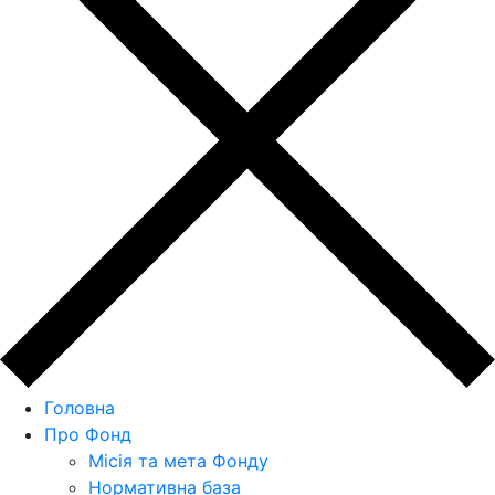
Головна
Про Фонд
Місія та мета Фонду
Нормативна база