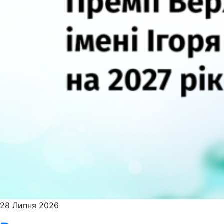
28 Липня 2026