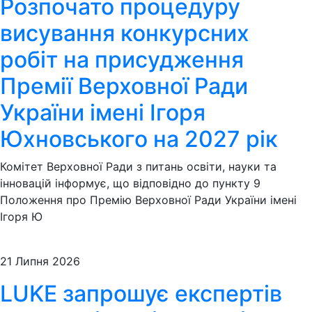
Розпочато процедуру
висування конкурсних
робіт на присудження
Премії Верховної Ради
України імені Ігоря
Юхновського на 2027 рік
Комітет Верховної Ради з питань освіти, науки та
інновацій інформує, що відповідно до пункту 9
Положення про Премію Верховної Ради України імені
Ігоря Ю
21 Липня 2026
LUKE запрошує експертів