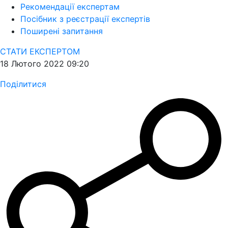
Рекомендації експертам
Посібник з реєстрації експертів
Поширені запитання
СТАТИ ЕКСПЕРТОМ
18 Лютого 2022 09:20
Поділитися