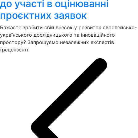
до участі в оцінюванні
проєктних заявок
Бажаєте зробити свій внесок у розвиток європейсько-
українського дослідницького та інноваційного
простору? Запрошуємо незалежних експертів
(рецензенті