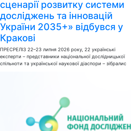
сценарії розвитку системи
досліджень та інновацій
України 2035+» відбувся у
Кракові
ПРЕСРЕЛІЗ 22–23 липня 2026 року, 22 українські
експерти – представники національної дослідницької
спільноти та української наукової діаспори – зібралис