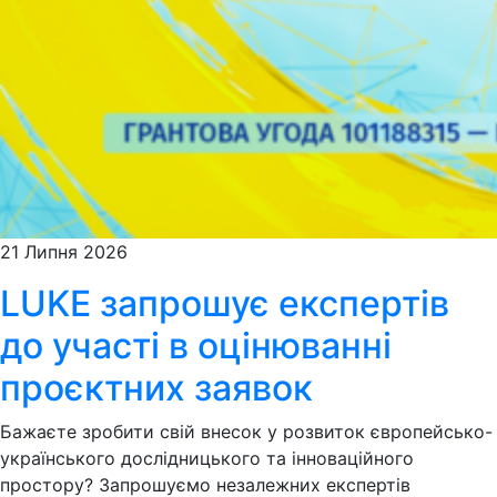
21 Липня 2026
LUKE запрошує експертів
до участі в оцінюванні
проєктних заявок
Бажаєте зробити свій внесок у розвиток європейсько-
українського дослідницького та інноваційного
простору? Запрошуємо незалежних експертів