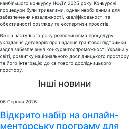
найбільшого конкурсу НФДУ 2025 року. Конкурсні
процедури були тривалими, однак необхідними для
забезпечення незалежності, кваліфікованості та
об’єктивності розгляду та експертизи проєктів.
Вже з наступного року розпочинаємо процедуру
укладання договорів про надання грантової підтримки
задля забезпечення конкурентоспроможності України у
світі, розвитку національного дослідницького простору
та його інтеграцію до світового дослідницького
простору.
Інші новини
06 Серпня 2026
Відкрито набір на онлайн-
менторську програму для