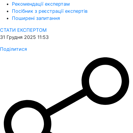
Рекомендації експертам
Посібник з реєстрації експертів
Поширені запитання
СТАТИ ЕКСПЕРТОМ
31 Грудня 2025 11:53
Поділитися