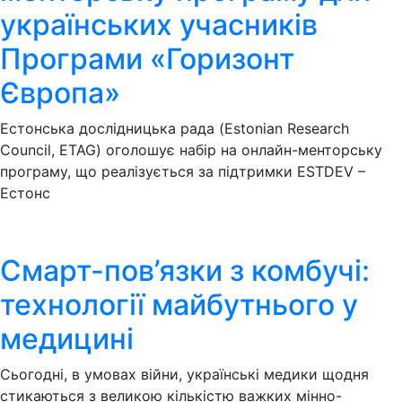
українських учасників
Програми «Горизонт
Європа»
Естонська дослідницька рада (Estonian Research
Council, ETAG) оголошує набір на онлайн-менторську
програму, що реалізується за підтримки ESTDEV –
Естонс
Смарт-пов’язки з комбучі:
технології майбутнього у
медицині
Сьогодні, в умовах війни, українські медики щодня
стикаються з великою кількістю важких мінно-