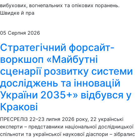
вибухових, вогнепальних та опікових поранень.
Швидке й пра
05 Серпня 2026
Стратегічний форсайт-
воркшоп «Майбутні
сценарії розвитку системи
досліджень та інновацій
України 2035+» відбувся у
Кракові
ПРЕСРЕЛІЗ 22–23 липня 2026 року, 22 українські
експерти – представники національної дослідницької
спільноти та української наукової діаспори – зібралис