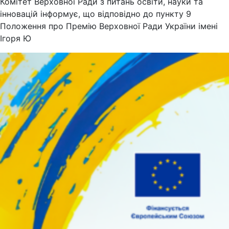
Комітет Верховної Ради з питань освіти, науки та
інновацій інформує, що відповідно до пункту 9
Положення про Премію Верховної Ради України імені
Ігоря Ю