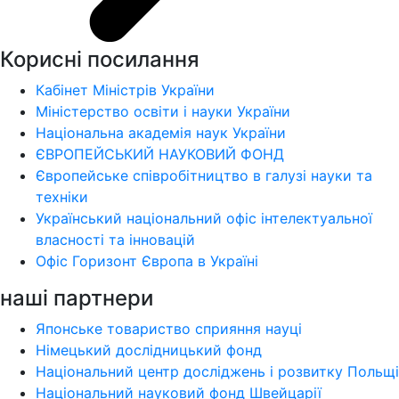
Корисні посилання
Кабінет Міністрів України
Міністерство освіти і науки України
Національна академія наук України
ЄВРОПЕЙСЬКИЙ НАУКОВИЙ ФОНД
Європейське співробітництво в галузі науки та
техніки
Український національний офіс інтелектуальної
власності та інновацій
Офіс Горизонт Європа в Україні
наші партнери
Японське товариство сприяння науці
Німецький дослідницький фонд
Національний центр досліджень і розвитку Польщі
Національний науковий фонд Швейцарії