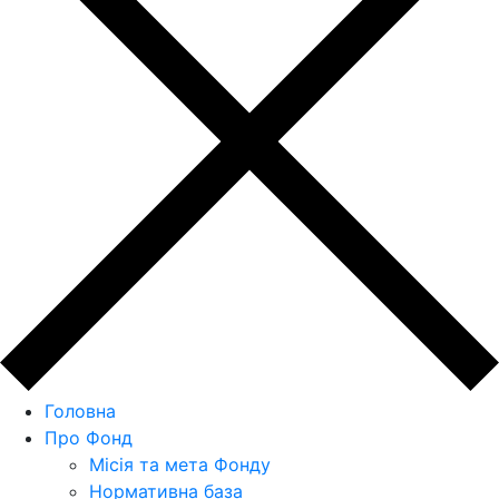
Головна
Про Фонд
Місія та мета Фонду
Нормативна база