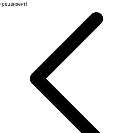
(рецензенті