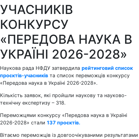
УЧАСНИКІВ
КОНКУРСУ
«ПЕРЕДОВА НАУКА В
УКРАЇНІ 2026-2028»
Наукова рада НФДУ затвердила
рейтинговий список
проєктів-учасників
та список переможців конкурсу
«Передова наука в Україні 2026-2028».
Кількість заявок, які пройшли наукову та науково-
технічну експертизу – 318.
Переможцями конкурсу «Передова наука в Україні
2026-2028» стали
137 проєктів.
Вітаємо переможців із довгоочікуваними результатами