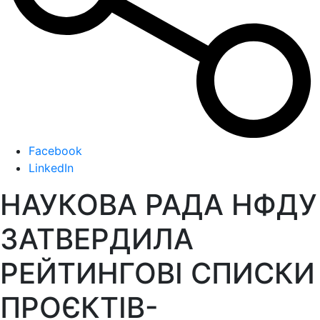
Facebook
LinkedIn
НАУКОВА РАДА НФДУ
ЗАТВЕРДИЛА
РЕЙТИНГОВІ СПИСКИ
ПРОЄКТІВ-