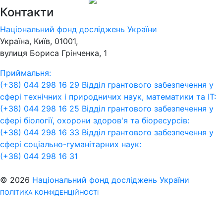
Контакти
Національний фонд досліджень України
Україна, Київ, 01001,
вулиця Бориса Грінченка, 1
Приймальня:
(+38) 044 298 16 29
Відділ грантового забезпечення у
сфері технічних і природничих наук, математики та ІТ:
(+38) 044 298 16 25
Відділ грантового забезпечення у
сфері біології, охорони здоров'я та біоресурсів:
(+38) 044 298 16 33
Відділ грантового забезпечення у
сфері соціально-гуманітарних наук:
(+38) 044 298 16 31
© 2026
Національний фонд досліджень України
ПОЛІТИКА КОНФІДЕНЦІЙНОСТІ