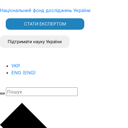
Національний фонд досліджень України
СТАТИ ЕКСПЕРТОМ
Підтримати науку України
УКР
ENG
(
ENG
)