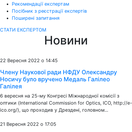
Рекомендації експертам
Посібник з реєстрації експертів
Поширені запитання
СТАТИ ЕКСПЕРТОМ
Новини
22 Вересня 2022 о 14:45
Члену Наукової ради НФДУ Олександру
Носичу було вручено Медаль Галілео
Галілея
6 вересня на 25-му Конгресі Міжнародної комісії з
оптики (International Commission for Optics, ICO, http://e-
ico.org/), що проходив у Дрездені, головном...
21 Вересня 2022 о 17:05