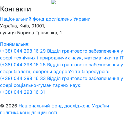
Контакти
Національний фонд досліджень України
Україна, Київ, 01001,
вулиця Бориса Грінченка, 1
Приймальня:
(+38) 044 298 16 29
Відділ грантового забезпечення у
сфері технічних і природничих наук, математики та ІТ:
(+38) 044 298 16 25
Відділ грантового забезпечення у
сфері біології, охорони здоров'я та біоресурсів:
(+38) 044 298 16 33
Відділ грантового забезпечення у
сфері соціально-гуманітарних наук:
(+38) 044 298 16 31
© 2026
Національний фонд досліджень України
ПОЛІТИКА КОНФІДЕНЦІЙНОСТІ