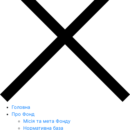
Головна
Про Фонд
Місія та мета Фонду
Нормативна база