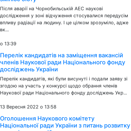
Після аварії на Чорнобильській АЕС наукові
дослідження у зоні відчуження стосувалися передусім
впливу радіації на людину. І це цілком зрозуміло, адже
вк...
о 13:39
Перелік кандидатів на заміщення вакансій
членів Наукової ради Національного фонду
досліджень України
Перелік кандидатів, які були висунуті і подали заяву зі
згодою на участь у конкурсі щодо обрання членів
Наукової ради Національного фонду досліджень Укр...
13 Вересня 2022 о 13:58
Оголошення Наукового комітету
Національної ради України з питань розвитку