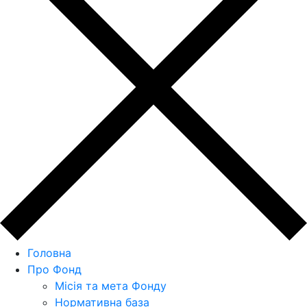
Головна
Про Фонд
Місія та мета Фонду
Нормативна база