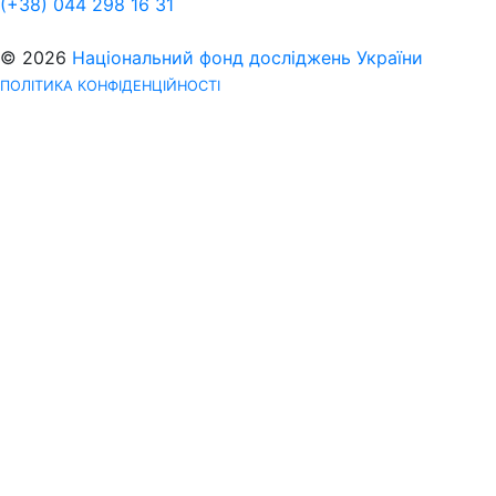
(+38) 044 298 16 31
© 2026
Національний фонд досліджень України
ПОЛІТИКА КОНФІДЕНЦІЙНОСТІ