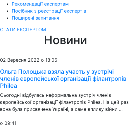
Рекомендації експертам
Посібник з реєстрації експертів
Поширені запитання
СТАТИ ЕКСПЕРТОМ
Новини
02 Вересня 2022 о 18:06
Ольга Полоцька взяла участь у зустрічі
членів європейської організації філантропів
Philea
Сьогодні відбулась неформальна зустріч членів
європейської організації філантропів Philea. На цей раз
вона була присвячена Україні, а саме впливу війни ...
о 09:41