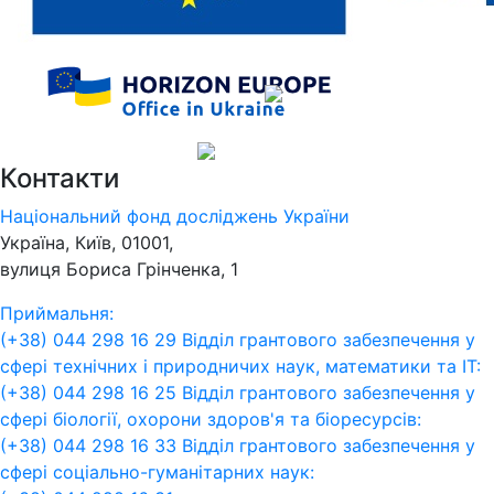
Контакти
Національний фонд досліджень України
Україна, Київ, 01001,
вулиця Бориса Грінченка, 1
Приймальня:
(+38) 044 298 16 29
Відділ грантового забезпечення у
сфері технічних і природничих наук, математики та ІТ:
(+38) 044 298 16 25
Відділ грантового забезпечення у
сфері біології, охорони здоров'я та біоресурсів:
(+38) 044 298 16 33
Відділ грантового забезпечення у
сфері соціально-гуманітарних наук: