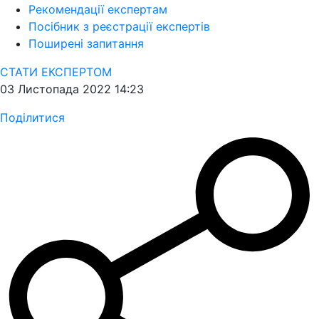
Рекомендації експертам
Посібник з реєстрації експертів
Поширені запитання
СТАТИ ЕКСПЕРТОМ
03 Листопада 2022 14:23
Поділитися