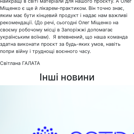
найкращі в світі матеріали для нашого проєкту. А Олег
Міщенко є ще й лікарем-практиком. Він точно знає,
яким має бути кінцевий продукт і надає нам важливі
рекомендації. (До речі, сьогодні Олег Міщенко на
своєму робочому місці в Запоріжжі допомагає
українським воїнам). Я впевнений, що наша команда
здатна виконати проєкт за будь-яких умов, навіть
попри війну і труднощі воєнного часу.
Світлана ГАЛАТА
Інші новини