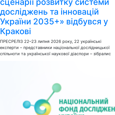
сценарії розвитку системи
досліджень та інновацій
України 2035+» відбувся у
Кракові
ПРЕСРЕЛІЗ 22–23 липня 2026 року, 22 українські
експерти – представники національної дослідницької
спільноти та української наукової діаспори – зібралис