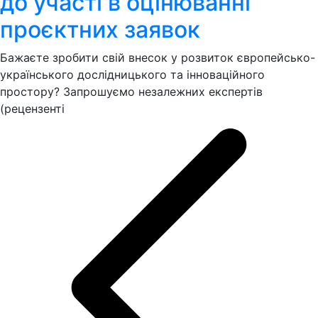
до участі в оцінюванні
проєктних заявок
Бажаєте зробити свій внесок у розвиток європейсько-
українського дослідницького та інноваційного
простору? Запрошуємо незалежних експертів
(рецензенті