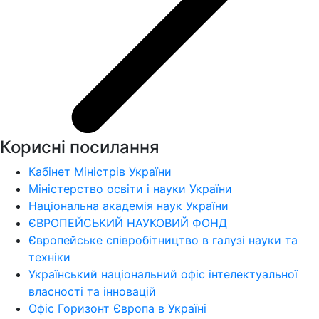
Корисні посилання
Кабінет Міністрів України
Міністерство освіти і науки України
Національна академія наук України
ЄВРОПЕЙСЬКИЙ НАУКОВИЙ ФОНД
Європейське співробітництво в галузі науки та
техніки
Український національний офіс інтелектуальної
власності та інновацій
Офіс Горизонт Європа в Україні