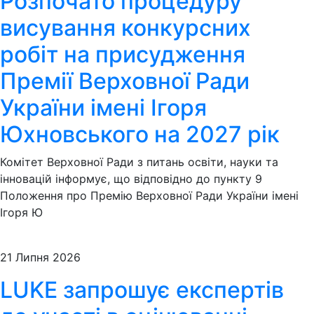
Розпочато процедуру
висування конкурсних
робіт на присудження
Премії Верховної Ради
України імені Ігоря
Юхновського на 2027 рік
Комітет Верховної Ради з питань освіти, науки та
інновацій інформує, що відповідно до пункту 9
Положення про Премію Верховної Ради України імені
Ігоря Ю
21 Липня 2026
LUKE запрошує експертів