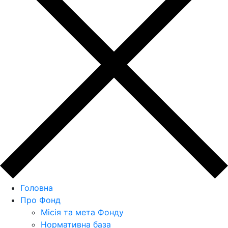
Головна
Про Фонд
Місія та мета Фонду
Нормативна база