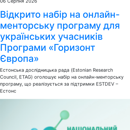
06 Серпня 2026
Відкрито набір на онлайн-
менторську програму для
українських учасників
Програми «Горизонт
Європа»
Естонська дослідницька рада (Estonian Research
Council, ETAG) оголошує набір на онлайн-менторську
програму, що реалізується за підтримки ESTDEV –
Естонс