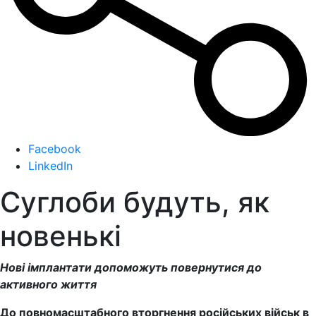
Facebook
LinkedIn
Суглоби будуть, як
новенькі
Нові імплантати допоможуть повернутися до
активного життя
До повномасштабного вторгнення російських військ в