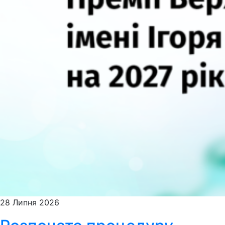
28 Липня 2026