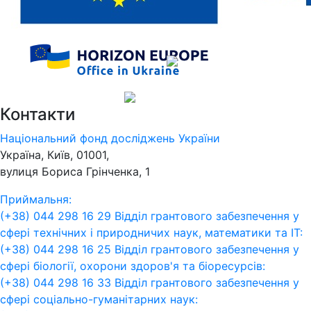
Контакти
Національний фонд досліджень України
Україна, Київ, 01001,
вулиця Бориса Грінченка, 1
Приймальня:
(+38) 044 298 16 29
Відділ грантового забезпечення у
сфері технічних і природничих наук, математики та ІТ:
(+38) 044 298 16 25
Відділ грантового забезпечення у
сфері біології, охорони здоров'я та біоресурсів:
(+38) 044 298 16 33
Відділ грантового забезпечення у
сфері соціально-гуманітарних наук: