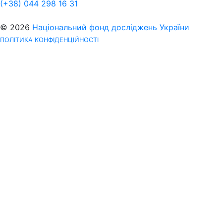
(+38) 044 298 16 31
© 2026
Національний фонд досліджень України
ПОЛІТИКА КОНФІДЕНЦІЙНОСТІ