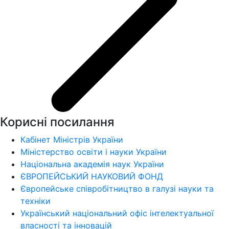
Корисні посилання
Кабінет Міністрів України
Міністерство освіти і науки України
Національна академія наук України
ЄВРОПЕЙСЬКИЙ НАУКОВИЙ ФОНД
Європейське співробітництво в галузі науки та
техніки
Український національний офіс інтелектуальної
власності та інновацій