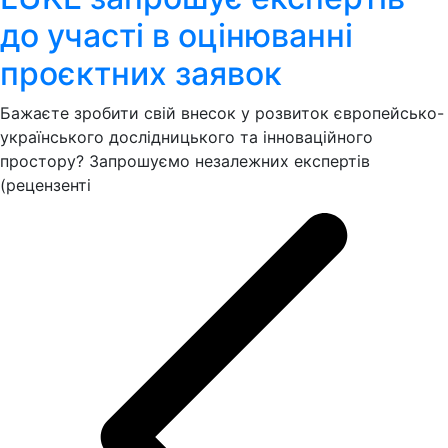
до участі в оцінюванні
проєктних заявок
Бажаєте зробити свій внесок у розвиток європейсько-
українського дослідницького та інноваційного
простору? Запрошуємо незалежних експертів
(рецензенті