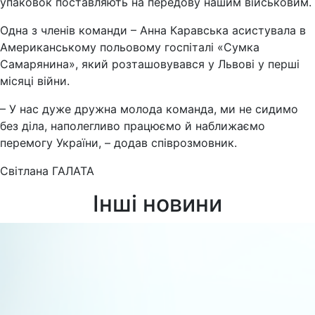
упаковок поставляють на передову нашим військовим.
Одна з членів команди – Анна Каравська асистувала в
Американському польовому госпіталі «Сумка
Самарянина», який розташовувався у Львові у перші
місяці війни.
– У нас дуже дружна молода команда, ми не сидимо
без діла, наполегливо працюємо й наближаємо
перемогу України, – додав співрозмовник.
Світлана ГАЛАТА
Інші новини