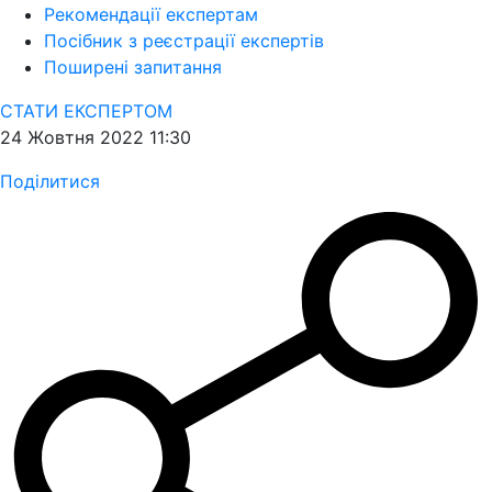
Рекомендації експертам
Посібник з реєстрації експертів
Поширені запитання
СТАТИ ЕКСПЕРТОМ
24 Жовтня 2022 11:30
Поділитися