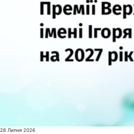
28 Липня 2026