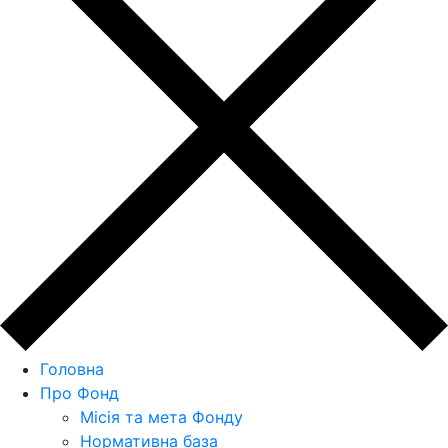
Головна
Про Фонд
Місія та мета Фонду
Нормативна база