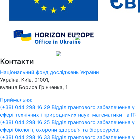
Контакти
Національний фонд досліджень України
Україна, Київ, 01001,
вулиця Бориса Грінченка, 1
Приймальня:
(+38) 044 298 16 29
Відділ грантового забезпечення у
сфері технічних і природничих наук, математики та ІТ:
(+38) 044 298 16 25
Відділ грантового забезпечення у
сфері біології, охорони здоров'я та біоресурсів:
(+38) 044 298 16 33
Відділ грантового забезпечення у