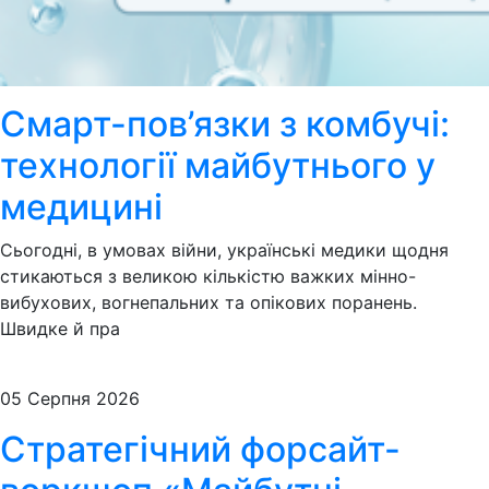
Смарт-пов’язки з комбучі:
технології майбутнього у
медицині
Сьогодні, в умовах війни, українські медики щодня
стикаються з великою кількістю важких мінно-
вибухових, вогнепальних та опікових поранень.
Швидке й пра
05 Серпня 2026
Стратегічний форсайт-