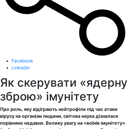
Facebook
LinkedIn
Як скерувати «ядерну
зброю» імунітету
Про роль, яку відіграють нейтрофіли під час атаки
вірусу на організм людини, світова наука дізналася
порівняно недавно. Велику увагу на «воїнів імунітету»