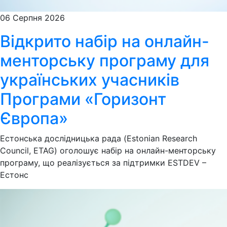
06 Серпня 2026
Відкрито набір на онлайн-
менторську програму для
українських учасників
Програми «Горизонт
Європа»
Естонська дослідницька рада (Estonian Research
Council, ETAG) оголошує набір на онлайн-менторську
програму, що реалізується за підтримки ESTDEV –
Естонс