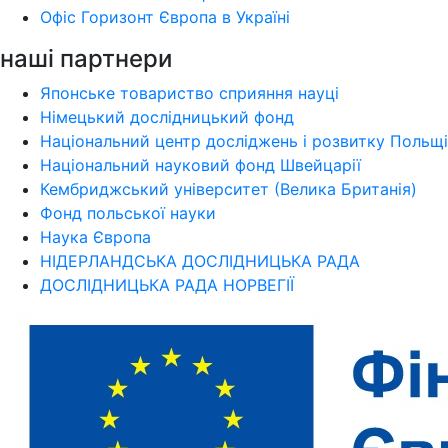
Офіс Горизонт Європа в Україні
наші партнери
Японське товариство сприяння науці
Німецький дослідницький фонд
Національний центр досліджень і розвитку Польщі
Національний науковий фонд Швейцарії
Кембриджський університет (Велика Британія)
Фонд польської науки
Наука Європа
НІДЕРЛАНДСЬКА ДОСЛІДНИЦЬКА РАДА
ДОСЛІДНИЦЬКА РАДА НОРВЕГІЇ