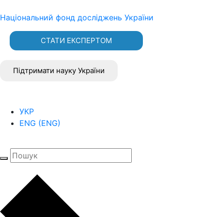
Національний фонд досліджень України
СТАТИ ЕКСПЕРТОМ
Підтримати науку України
УКР
ENG
(
ENG
)