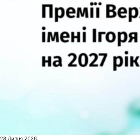
28 Липня 2026