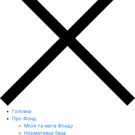
Головна
Про Фонд
Місія та мета Фонду
Нормативна база