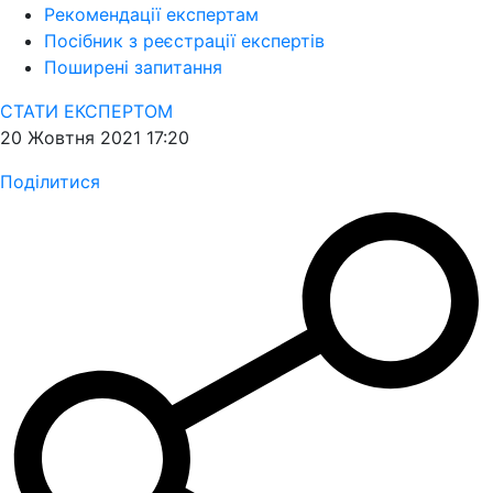
Рекомендації експертам
Посібник з реєстрації експертів
Поширені запитання
СТАТИ ЕКСПЕРТОМ
20 Жовтня 2021 17:20
Поділитися