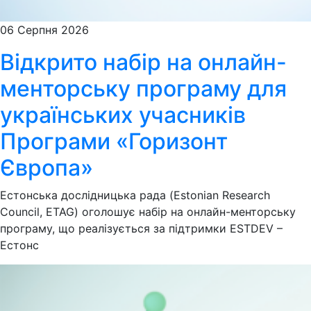
06 Серпня 2026
Відкрито набір на онлайн-
менторську програму для
українських учасників
Програми «Горизонт
Європа»
Естонська дослідницька рада (Estonian Research
Council, ETAG) оголошує набір на онлайн-менторську
програму, що реалізується за підтримки ESTDEV –
Естонс