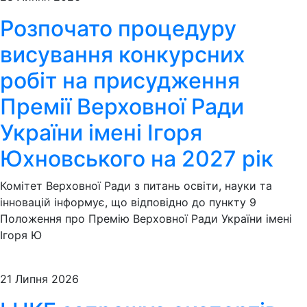
Розпочато процедуру
висування конкурсних
робіт на присудження
Премії Верховної Ради
України імені Ігоря
Юхновського на 2027 рік
Комітет Верховної Ради з питань освіти, науки та
інновацій інформує, що відповідно до пункту 9
Положення про Премію Верховної Ради України імені
Ігоря Ю
21 Липня 2026