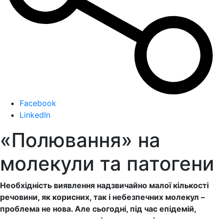
Facebook
LinkedIn
«Полювання» на
молекули та патогени
Необхідність виявлення надзвичайно малої кількості
речовини, як корисних, так і небезпечних молекул –
проблема не нова. Але сьогодні, під час епідемій,