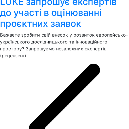
LUKE запрошує експертів
до участі в оцінюванні
проєктних заявок
Бажаєте зробити свій внесок у розвиток європейсько-
українського дослідницького та інноваційного
простору? Запрошуємо незалежних експертів
(рецензенті