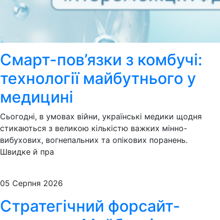
Смарт-пов’язки з комбучі:
технології майбутнього у
медицині
Сьогодні, в умовах війни, українські медики щодня
стикаються з великою кількістю важких мінно-
вибухових, вогнепальних та опікових поранень.
Швидке й пра
05 Серпня 2026
Стратегічний форсайт-