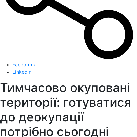
Facebook
LinkedIn
Тимчасово окуповані
території: готуватися
до деокупації
потрібно сьогодні