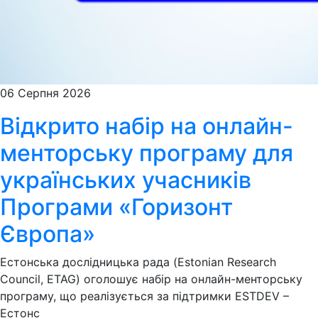
06 Серпня 2026
Відкрито набір на онлайн-
менторську програму для
українських учасників
Програми «Горизонт
Європа»
Естонська дослідницька рада (Estonian Research
Council, ETAG) оголошує набір на онлайн-менторську
програму, що реалізується за підтримки ESTDEV –
Естонс