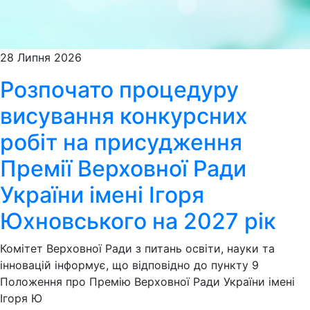
28 Липня 2026
Розпочато процедуру
висування конкурсних
робіт на присудження
Премії Верховної Ради
України імені Ігоря
Юхновського на 2027 рік
Комітет Верховної Ради з питань освіти, науки та
інновацій інформує, що відповідно до пункту 9
Положення про Премію Верховної Ради України імені
Ігоря Ю