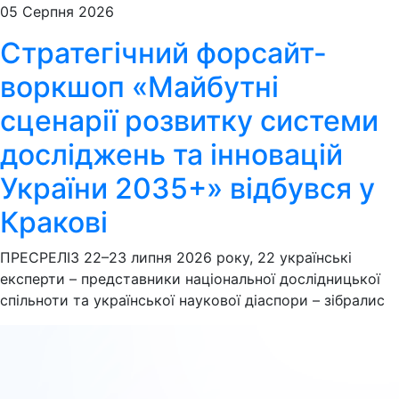
05 Серпня 2026
Стратегічний форсайт-
воркшоп «Майбутні
сценарії розвитку системи
досліджень та інновацій
України 2035+» відбувся у
Кракові
ПРЕСРЕЛІЗ 22–23 липня 2026 року, 22 українські
експерти – представники національної дослідницької
спільноти та української наукової діаспори – зібралис