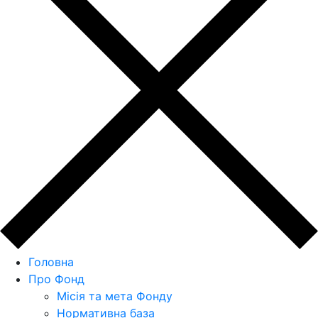
Головна
Про Фонд
Місія та мета Фонду
Нормативна база