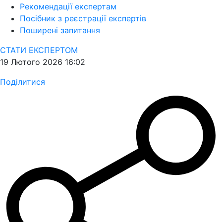
Рекомендації експертам
Посібник з реєстрації експертів
Поширені запитання
СТАТИ ЕКСПЕРТОМ
19 Лютого 2026 16:02
Поділитися