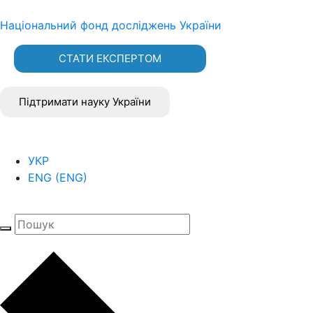
Національний фонд досліджень України
СТАТИ ЕКСПЕРТОМ
Підтримати науку України
УКР
ENG
(
ENG
)