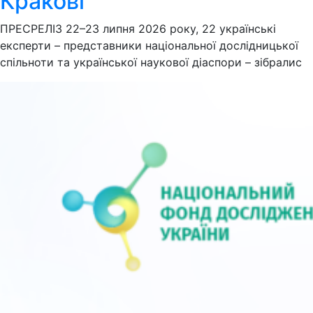
Кракові
ПРЕСРЕЛІЗ 22–23 липня 2026 року, 22 українські
експерти – представники національної дослідницької
спільноти та української наукової діаспори – зібралис