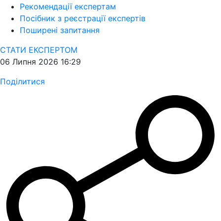
Рекомендації експертам
Посібник з реєстрації експертів
Поширені запитання
СТАТИ ЕКСПЕРТОМ
06 Липня 2026 16:29
Поділитися