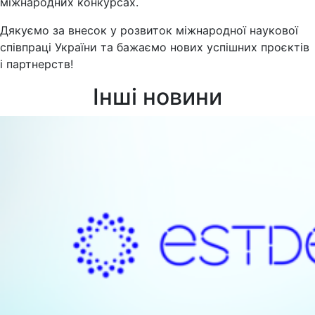
міжнародних конкурсах.
Дякуємо за внесок у розвиток міжнародної наукової
співпраці України та бажаємо нових успішних проєктів
і партнерств!
Інші новини