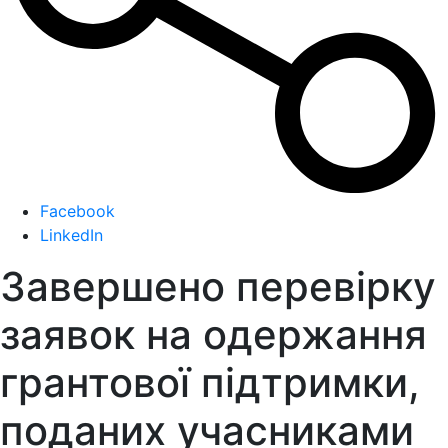
Facebook
LinkedIn
Завершено перевірку
заявок на одержання
грантової підтримки,
поданих учасниками