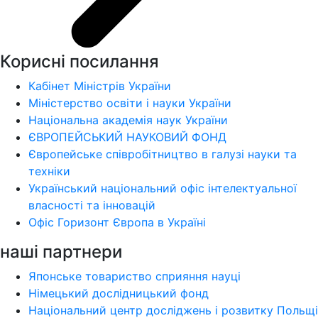
Корисні посилання
Кабінет Міністрів України
Міністерство освіти і науки України
Національна академія наук України
ЄВРОПЕЙСЬКИЙ НАУКОВИЙ ФОНД
Європейське співробітництво в галузі науки та
техніки
Український національний офіс інтелектуальної
власності та інновацій
Офіс Горизонт Європа в Україні
наші партнери
Японське товариство сприяння науці
Німецький дослідницький фонд
Національний центр досліджень і розвитку Польщі