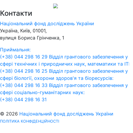
Контакти
Національний фонд досліджень України
Україна, Київ, 01001,
вулиця Бориса Грінченка, 1
Приймальня:
(+38) 044 298 16 29
Відділ грантового забезпечення у
сфері технічних і природничих наук, математики та ІТ:
(+38) 044 298 16 25
Відділ грантового забезпечення у
сфері біології, охорони здоров'я та біоресурсів:
(+38) 044 298 16 33
Відділ грантового забезпечення у
сфері соціально-гуманітарних наук:
(+38) 044 298 16 31
© 2026
Національний фонд досліджень України
ПОЛІТИКА КОНФІДЕНЦІЙНОСТІ