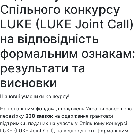
Спільного конкурсу
LUKE (LUKE Joint Call)
на відповідність
формальним ознакам:
результати та
висновки
Шановні учасники конкурсу!
Національним фондом досліджень України завершено
перевірку
238 заявок
на одержання грантової
підтримки, поданих на участь у Спільному конкурсі
LUKE (LUKE Joint Call), на відповідність формальним