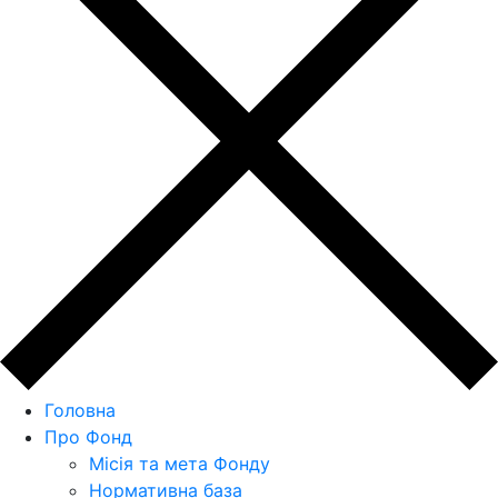
Головна
Про Фонд
Місія та мета Фонду
Нормативна база