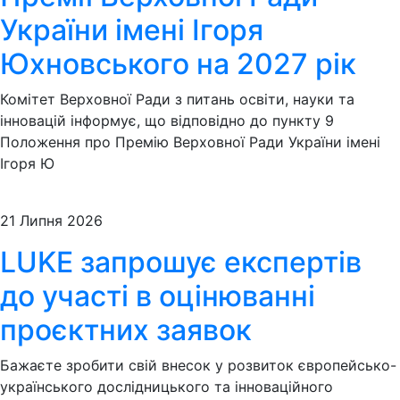
України імені Ігоря
Юхновського на 2027 рік
Комітет Верховної Ради з питань освіти, науки та
інновацій інформує, що відповідно до пункту 9
Положення про Премію Верховної Ради України імені
Ігоря Ю
21 Липня 2026
LUKE запрошує експертів
до участі в оцінюванні
проєктних заявок
Бажаєте зробити свій внесок у розвиток європейсько-
українського дослідницького та інноваційного