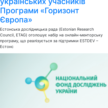
українських учасників
Програми «Горизонт
Європа»
Естонська дослідницька рада (Estonian Research
Council, ETAG) оголошує набір на онлайн-менторську
програму, що реалізується за підтримки ESTDEV –
Естонс