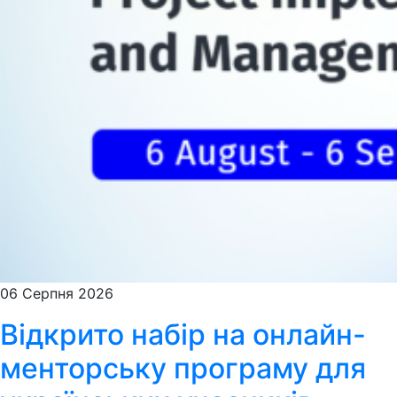
06 Серпня 2026
Відкрито набір на онлайн-
менторську програму для