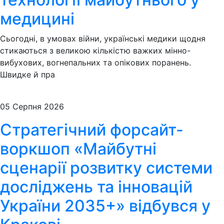
медицині
Сьогодні, в умовах війни, українські медики щодня
стикаються з великою кількістю важких мінно-
вибухових, вогнепальних та опікових поранень.
Швидке й пра
05 Серпня 2026
Стратегічний форсайт-
воркшоп «Майбутні
сценарії розвитку системи
досліджень та інновацій
України 2035+» відбувся у