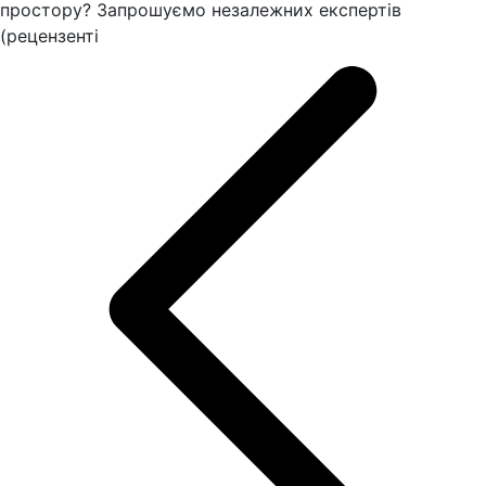
простору? Запрошуємо незалежних експертів
(рецензенті