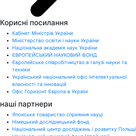
Корисні посилання
Кабінет Міністрів України
Міністерство освіти і науки України
Національна академія наук України
ЄВРОПЕЙСЬКИЙ НАУКОВИЙ ФОНД
Європейське співробітництво в галузі науки та
техніки
Український національний офіс інтелектуальної
власності та інновацій
Офіс Горизонт Європа в Україні
наші партнери
Японське товариство сприяння науці
Німецький дослідницький фонд
Національний центр досліджень і розвитку Польщі