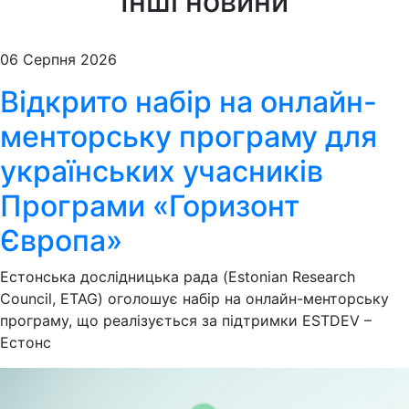
Інші новини
06 Серпня 2026
Відкрито набір на онлайн-
менторську програму для
українських учасників
Програми «Горизонт
Європа»
Естонська дослідницька рада (Estonian Research
Council, ETAG) оголошує набір на онлайн-менторську
програму, що реалізується за підтримки ESTDEV –
Естонс