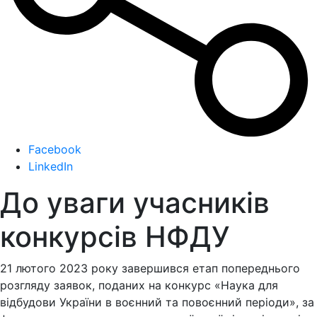
Facebook
LinkedIn
До уваги учасників
конкурсів НФДУ
21 лютого 2023 року завершився етап попереднього
розгляду заявок, поданих на конкурс «Наука для
відбудови України в воєнний та повоєнний періоди», за