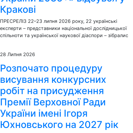
Кракові
ПРЕСРЕЛІЗ 22–23 липня 2026 року, 22 українські
експерти – представники національної дослідницької
спільноти та української наукової діаспори – зібралис
28 Липня 2026
Розпочато процедуру
висування конкурсних
робіт на присудження
Премії Верховної Ради
України імені Ігоря
Юхновського на 2027 рік