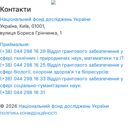
Контакти
Національний фонд досліджень України
Україна, Київ, 01001,
вулиця Бориса Грінченка, 1
Приймальня:
(+38) 044 298 16 29
Відділ грантового забезпечення у
сфері технічних і природничих наук, математики та ІТ:
(+38) 044 298 16 25
Відділ грантового забезпечення у
сфері біології, охорони здоров'я та біоресурсів:
(+38) 044 298 16 33
Відділ грантового забезпечення у
сфері соціально-гуманітарних наук:
(+38) 044 298 16 31
© 2026
Національний фонд досліджень України
ПОЛІТИКА КОНФІДЕНЦІЙНОСТІ