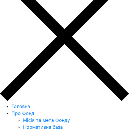
Головна
Про Фонд
Місія та мета Фонду
Нормативна база