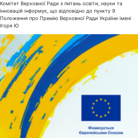
Комітет Верховної Ради з питань освіти, науки та
інновацій інформує, що відповідно до пункту 9
Положення про Премію Верховної Ради України імені
Ігоря Ю