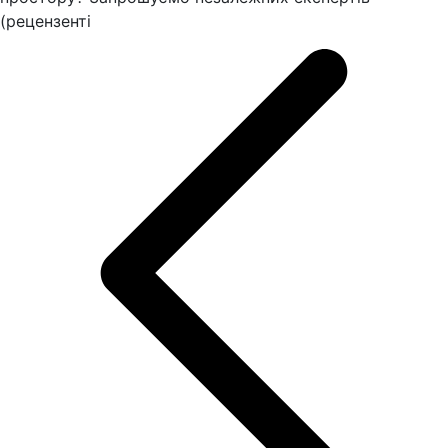
(рецензенті