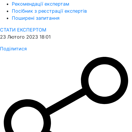
Рекомендації експертам
Посібник з реєстрації експертів
Поширені запитання
СТАТИ ЕКСПЕРТОМ
23 Лютого 2023 18:01
Поділитися