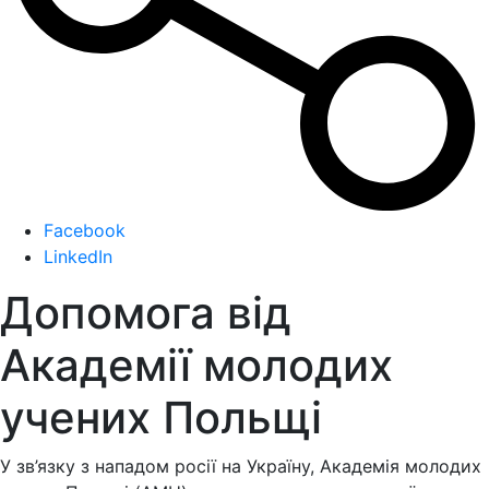
Facebook
LinkedIn
Допомога від
Академії молодих
учених Польщі
У зв’язку з нападом росії на Україну, Академія молодих