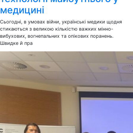
медицині
Сьогодні, в умовах війни, українські медики щодня
стикаються з великою кількістю важких мінно-
вибухових, вогнепальних та опікових поранень.
Швидке й пра