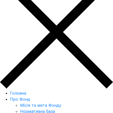
Головна
Про Фонд
Місія та мета Фонду
Нормативна база