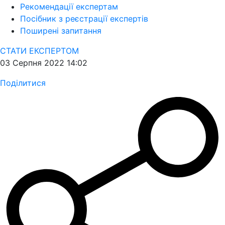
Рекомендації експертам
Посібник з реєстрації експертів
Поширені запитання
СТАТИ ЕКСПЕРТОМ
03 Серпня 2022 14:02
Поділитися