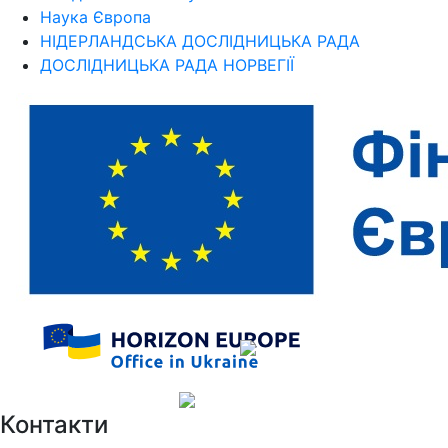
Наука Європа
НІДЕРЛАНДСЬКА ДОСЛІДНИЦЬКА РАДА
ДОСЛІДНИЦЬКА РАДА НОРВЕГІЇ
Контакти