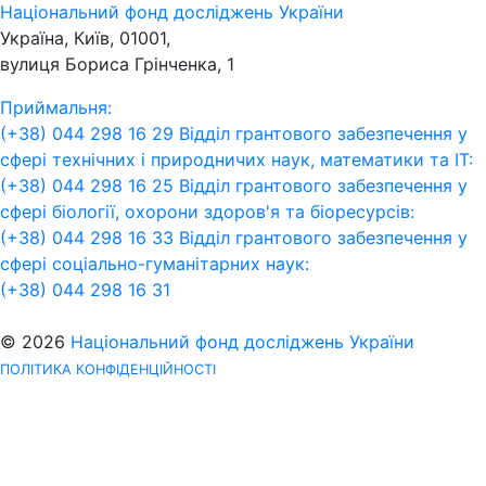
Національний фонд досліджень України
Україна, Київ, 01001,
вулиця Бориса Грінченка, 1
Приймальня:
(+38) 044 298 16 29
Відділ грантового забезпечення у
сфері технічних і природничих наук, математики та ІТ:
(+38) 044 298 16 25
Відділ грантового забезпечення у
сфері біології, охорони здоров'я та біоресурсів:
(+38) 044 298 16 33
Відділ грантового забезпечення у
сфері соціально-гуманітарних наук:
(+38) 044 298 16 31
© 2026
Національний фонд досліджень України
ПОЛІТИКА КОНФІДЕНЦІЙНОСТІ