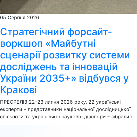
05 Серпня 2026
Стратегічний форсайт-
воркшоп «Майбутні
сценарії розвитку системи
досліджень та інновацій
України 2035+» відбувся у
Кракові
ПРЕСРЕЛІЗ 22–23 липня 2026 року, 22 українські
експерти – представники національної дослідницької
спільноти та української наукової діаспори – зібралис