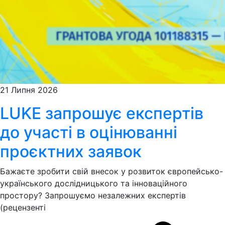
21 Липня 2026
LUKE запрошує експертів
до участі в оцінюванні
проєктних заявок
Бажаєте зробити свій внесок у розвиток європейсько-
українського дослідницького та інноваційного
простору? Запрошуємо незалежних експертів
(рецензенті