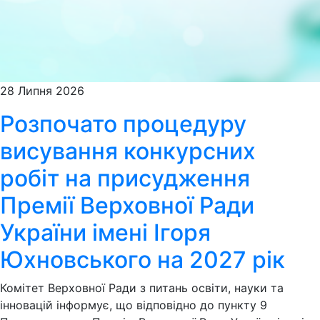
28 Липня 2026
Розпочато процедуру
висування конкурсних
робіт на присудження
Премії Верховної Ради
України імені Ігоря
Юхновського на 2027 рік
Комітет Верховної Ради з питань освіти, науки та
інновацій інформує, що відповідно до пункту 9