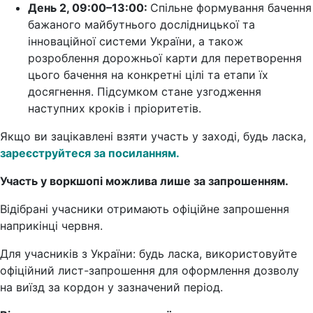
День 2, 09:00–13:00:
Спільне формування бачення
бажаного майбутнього дослідницької та
інноваційної системи України, а також
розроблення дорожньої карти для перетворення
цього бачення на конкретні цілі та етапи їх
досягнення. Підсумком стане узгодження
наступних кроків і пріоритетів.
Якщо ви зацікавлені взяти участь у заході, будь ласка,
зареєструйтеся за посиланням.
Участь у воркшопі можлива лише за запрошенням.
Відібрані учасники отримають офіційне запрошення
наприкінці червня.
Для учасників з України: будь ласка, використовуйте
офіційний лист-запрошення для оформлення дозволу
на виїзд за кордон у зазначений період.