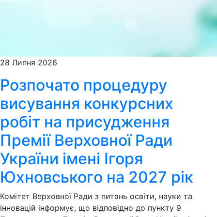
28 Липня 2026
Розпочато процедуру
висування конкурсних
робіт на присудження
Премії Верховної Ради
України імені Ігоря
Юхновського на 2027 рік
Комітет Верховної Ради з питань освіти, науки та
інновацій інформує, що відповідно до пункту 9