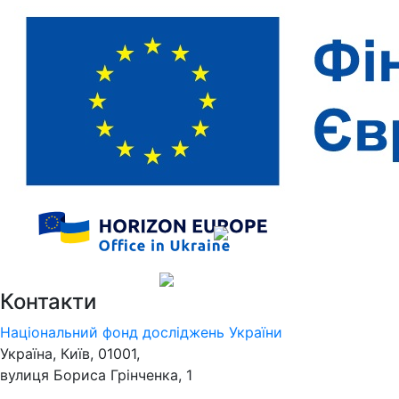
Контакти
Національний фонд досліджень України
Україна, Київ, 01001,
вулиця Бориса Грінченка, 1