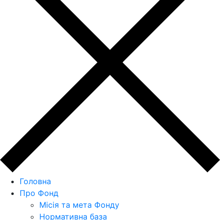
Головна
Про Фонд
Місія та мета Фонду
Нормативна база