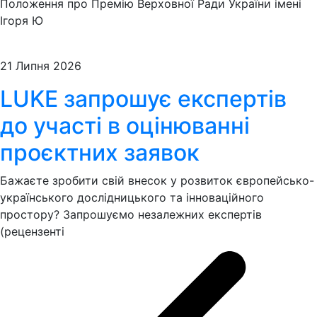
Положення про Премію Верховної Ради України імені
Ігоря Ю
21 Липня 2026
LUKE запрошує експертів
до участі в оцінюванні
проєктних заявок
Бажаєте зробити свій внесок у розвиток європейсько-
українського дослідницького та інноваційного
простору? Запрошуємо незалежних експертів
(рецензенті