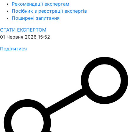
Рекомендації експертам
Посібник з реєстрації експертів
Поширені запитання
СТАТИ ЕКСПЕРТОМ
01 Червня 2026 15:52
Поділитися