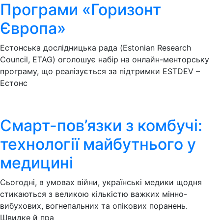
Програми «Горизонт
Європа»
Естонська дослідницька рада (Estonian Research
Council, ETAG) оголошує набір на онлайн-менторську
програму, що реалізується за підтримки ESTDEV –
Естонс
Смарт-пов’язки з комбучі:
технології майбутнього у
медицині
Сьогодні, в умовах війни, українські медики щодня
стикаються з великою кількістю важких мінно-
вибухових, вогнепальних та опікових поранень.
Швидке й пра