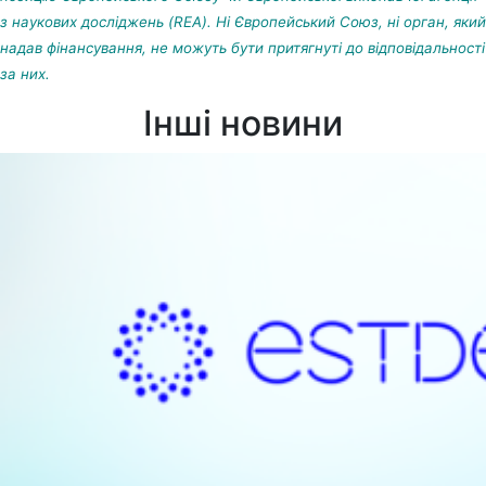
з наукових досліджень (REA). Ні Європейський Союз, ні орган, який
надав фінансування, не можуть бути притягнуті до відповідальності
за них.
Інші новини