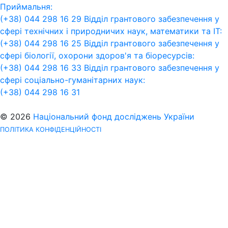
Приймальня:
(+38) 044 298 16 29
Відділ грантового забезпечення у
сфері технічних і природничих наук, математики та ІТ:
(+38) 044 298 16 25
Відділ грантового забезпечення у
сфері біології, охорони здоров'я та біоресурсів:
(+38) 044 298 16 33
Відділ грантового забезпечення у
сфері соціально-гуманітарних наук:
(+38) 044 298 16 31
© 2026
Національний фонд досліджень України
ПОЛІТИКА КОНФІДЕНЦІЙНОСТІ