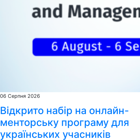
06 Серпня 2026
Відкрито набір на онлайн-
менторську програму для
українських учасників