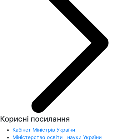
Корисні посилання
Кабінет Міністрів України
Міністерство освіти і науки України