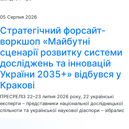
05 Серпня 2026
Стратегічний форсайт-
воркшоп «Майбутні
сценарії розвитку системи
досліджень та інновацій
України 2035+» відбувся у
Кракові
ПРЕСРЕЛІЗ 22–23 липня 2026 року, 22 українські
експерти – представники національної дослідницької
спільноти та української наукової діаспори – зібралис