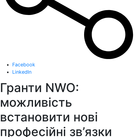
Facebook
LinkedIn
Гранти NWO:
можливість
встановити нові
професійні зв’язки