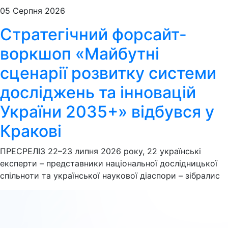
05 Серпня 2026
Стратегічний форсайт-
воркшоп «Майбутні
сценарії розвитку системи
досліджень та інновацій
України 2035+» відбувся у
Кракові
ПРЕСРЕЛІЗ 22–23 липня 2026 року, 22 українські
експерти – представники національної дослідницької
спільноти та української наукової діаспори – зібралис