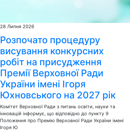
28 Липня 2026
Розпочато процедуру
висування конкурсних
робіт на присудження
Премії Верховної Ради
України імені Ігоря
Юхновського на 2027 рік
Комітет Верховної Ради з питань освіти, науки та
інновацій інформує, що відповідно до пункту 9
Положення про Премію Верховної Ради України імені
Ігоря Ю