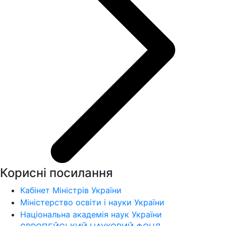
Корисні посилання
Кабінет Міністрів України
Міністерство освіти і науки України
Національна академія наук України