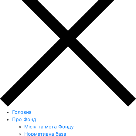
Головна
Про Фонд
Місія та мета Фонду
Нормативна база