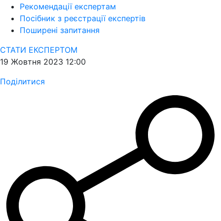
Рекомендації експертам
Посібник з реєстрації експертів
Поширені запитання
СТАТИ ЕКСПЕРТОМ
19 Жовтня 2023 12:00
Поділитися