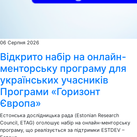
06 Серпня 2026
Відкрито набір на онлайн-
менторську програму для
українських учасників
Програми «Горизонт
Європа»
Естонська дослідницька рада (Estonian Research
Council, ETAG) оголошує набір на онлайн-менторську
програму, що реалізується за підтримки ESTDEV –