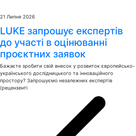
21 Липня 2026
LUKE запрошує експертів
до участі в оцінюванні
проєктних заявок
Бажаєте зробити свій внесок у розвиток європейсько-
українського дослідницького та інноваційного
простору? Запрошуємо незалежних експертів
(рецензенті