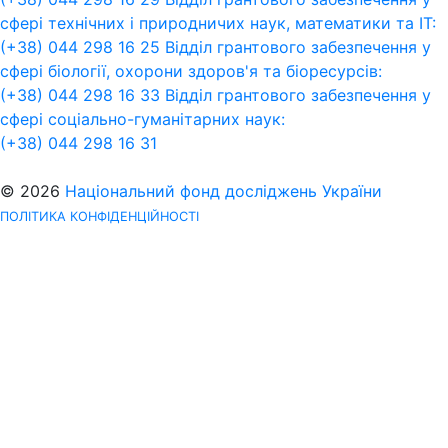
сфері технічних і природничих наук, математики та ІТ:
(+38) 044 298 16 25
Відділ грантового забезпечення у
сфері біології, охорони здоров'я та біоресурсів:
(+38) 044 298 16 33
Відділ грантового забезпечення у
сфері соціально-гуманітарних наук:
(+38) 044 298 16 31
© 2026
Національний фонд досліджень України
ПОЛІТИКА КОНФІДЕНЦІЙНОСТІ