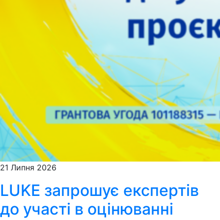
21 Липня 2026
LUKE запрошує експертів
до участі в оцінюванні