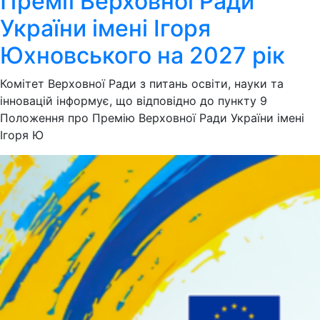
Премії Верховної Ради
України імені Ігоря
Юхновського на 2027 рік
Комітет Верховної Ради з питань освіти, науки та
інновацій інформує, що відповідно до пункту 9
Положення про Премію Верховної Ради України імені
Ігоря Ю