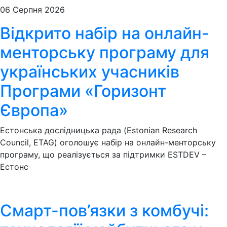
06 Серпня 2026
Відкрито набір на онлайн-
менторську програму для
українських учасників
Програми «Горизонт
Європа»
Естонська дослідницька рада (Estonian Research
Council, ETAG) оголошує набір на онлайн-менторську
програму, що реалізується за підтримки ESTDEV –
Естонс
Смарт-пов’язки з комбучі: