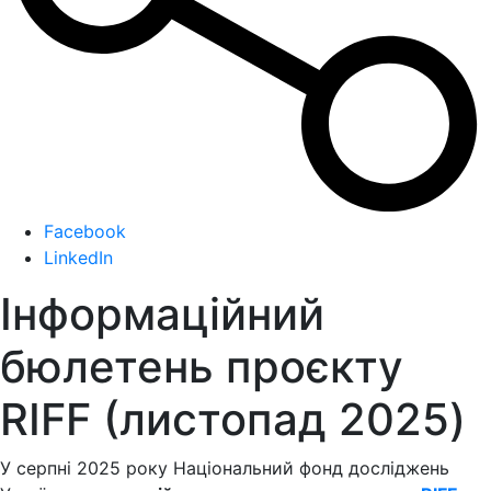
Facebook
LinkedIn
Інформаційний
бюлетень проєкту
RIFF (листопад 2025)
У серпні 2025 року Національний фонд досліджень