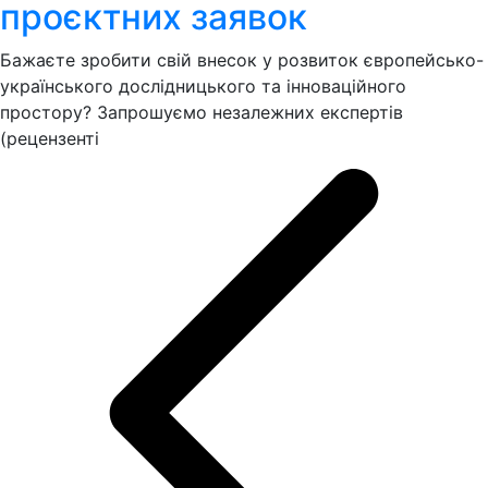
проєктних заявок
Бажаєте зробити свій внесок у розвиток європейсько-
українського дослідницького та інноваційного
простору? Запрошуємо незалежних експертів
(рецензенті