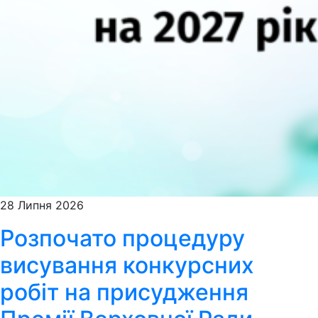
28 Липня 2026
Розпочато процедуру
висування конкурсних
робіт на присудження