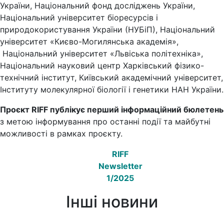
України, Національний фонд досліджень України,
Національний університет біоресурсів і
природокористування України (НУБіП), Національний
університет «Києво-Могилянська академія»,
Національний університет «Львіська політехніка»,
Національний науковий центр Харківський фізико-
технічний інститут, Київський академічний університет,
Інституту молекулярної біології і генетики НАН України.
Проєкт RIFF публікує перший інформаційний бюлетень
з метою інформування про останні події та майбутні
можливості в рамках проєкту.
RIFF
Newsletter
1/2025
Інші новини