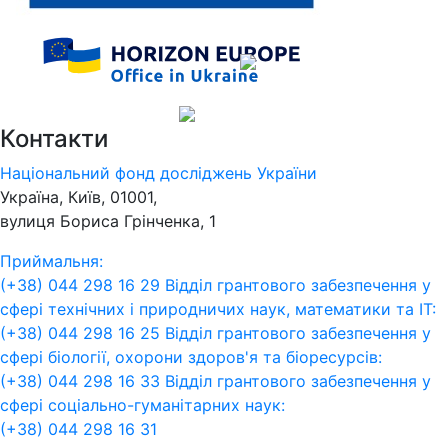
Контакти
Національний фонд досліджень України
Україна, Київ, 01001,
вулиця Бориса Грінченка, 1
Приймальня:
(+38) 044 298 16 29
Відділ грантового забезпечення у
сфері технічних і природничих наук, математики та ІТ:
(+38) 044 298 16 25
Відділ грантового забезпечення у
сфері біології, охорони здоров'я та біоресурсів:
(+38) 044 298 16 33
Відділ грантового забезпечення у
сфері соціально-гуманітарних наук:
(+38) 044 298 16 31