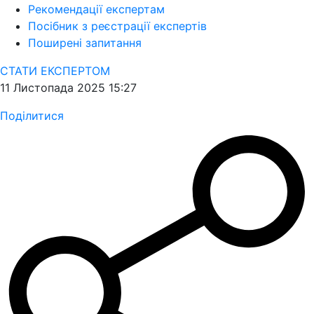
Рекомендації експертам
Посібник з реєстрації експертів
Поширені запитання
СТАТИ ЕКСПЕРТОМ
11 Листопада 2025 15:27
Поділитися