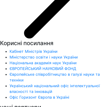
Корисні посилання
Кабінет Міністрів України
Міністерство освіти і науки України
Національна академія наук України
ЄВРОПЕЙСЬКИЙ НАУКОВИЙ ФОНД
Європейське співробітництво в галузі науки та
техніки
Український національний офіс інтелектуальної
власності та інновацій
Офіс Горизонт Європа в Україні