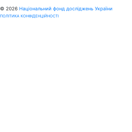
© 2026
Національний фонд досліджень України
ПОЛІТИКА КОНФІДЕНЦІЙНОСТІ