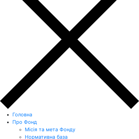
Головна
Про Фонд
Місія та мета Фонду
Нормативна база