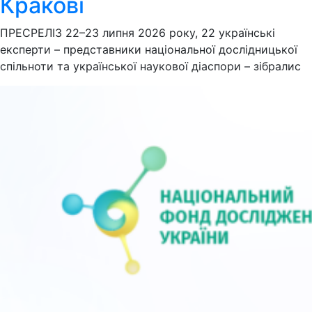
Кракові
ПРЕСРЕЛІЗ 22–23 липня 2026 року, 22 українські
експерти – представники національної дослідницької
спільноти та української наукової діаспори – зібралис