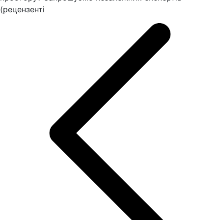
(рецензенті