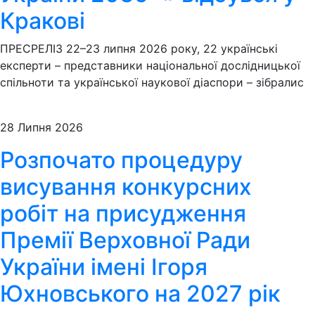
Кракові
ПРЕСРЕЛІЗ 22–23 липня 2026 року, 22 українські
експерти – представники національної дослідницької
спільноти та української наукової діаспори – зібралис
28 Липня 2026
Розпочато процедуру
висування конкурсних
робіт на присудження
Премії Верховної Ради
України імені Ігоря
Юхновського на 2027 рік