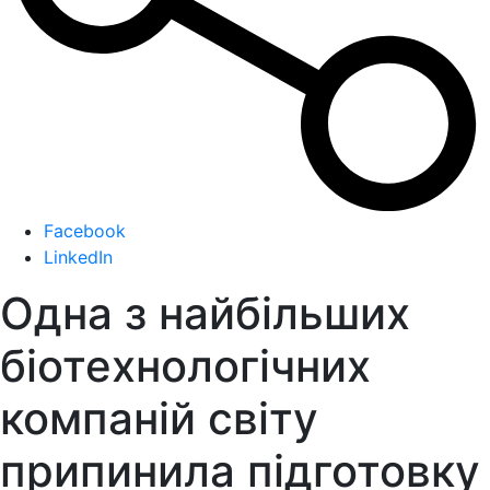
Facebook
LinkedIn
Одна з найбільших
біотехнологічних
компаній світу
припинила підготовку