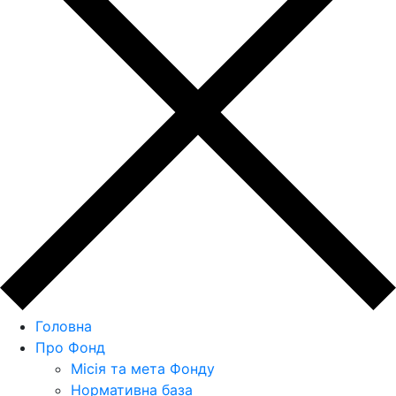
Головна
Про Фонд
Місія та мета Фонду
Нормативна база