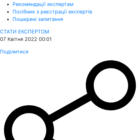
Рекомендації експертам
Посібник з реєстрації експертів
Поширені запитання
СТАТИ ЕКСПЕРТОМ
07 Квітня 2022 00:01
Поділитися