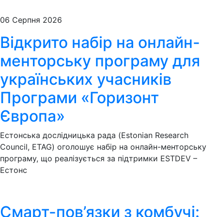
06 Серпня 2026
Відкрито набір на онлайн-
менторську програму для
українських учасників
Програми «Горизонт
Європа»
Естонська дослідницька рада (Estonian Research
Council, ETAG) оголошує набір на онлайн-менторську
програму, що реалізується за підтримки ESTDEV –
Естонс
Смарт-пов’язки з комбучі: