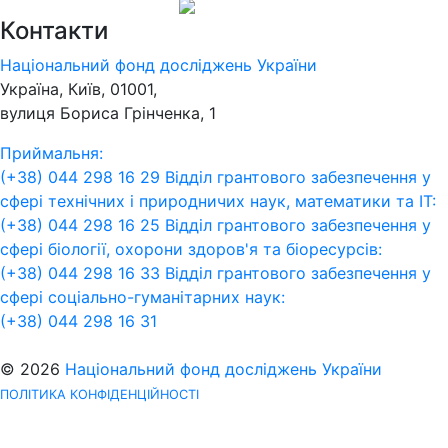
Контакти
Національний фонд досліджень України
Україна, Київ, 01001,
вулиця Бориса Грінченка, 1
Приймальня:
(+38) 044 298 16 29
Відділ грантового забезпечення у
сфері технічних і природничих наук, математики та ІТ:
(+38) 044 298 16 25
Відділ грантового забезпечення у
сфері біології, охорони здоров'я та біоресурсів:
(+38) 044 298 16 33
Відділ грантового забезпечення у
сфері соціально-гуманітарних наук:
(+38) 044 298 16 31
© 2026
Національний фонд досліджень України
ПОЛІТИКА КОНФІДЕНЦІЙНОСТІ