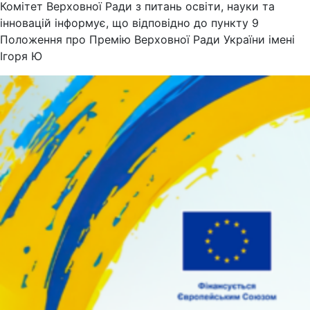
Комітет Верховної Ради з питань освіти, науки та
інновацій інформує, що відповідно до пункту 9
Положення про Премію Верховної Ради України імені
Ігоря Ю