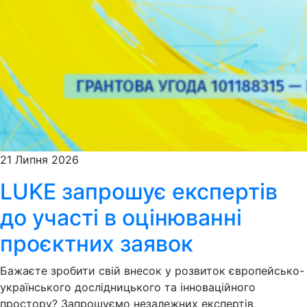
21 Липня 2026
LUKE запрошує експертів
до участі в оцінюванні
проєктних заявок
Бажаєте зробити свій внесок у розвиток європейсько-
українського дослідницького та інноваційного
простору? Запрошуємо незалежних експертів