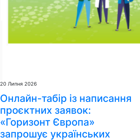
20 Липня 2026
Онлайн-табір із написання
проєктних заявок:
«Горизонт Європа»
запрошує українських