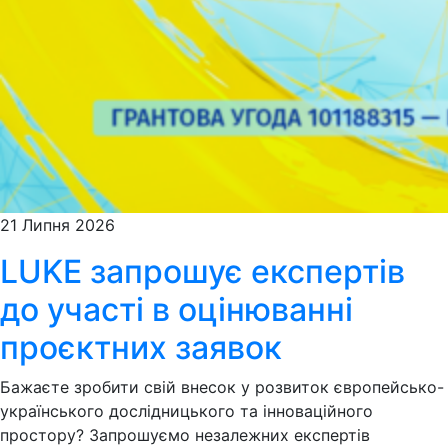
21 Липня 2026
LUKE запрошує експертів
до участі в оцінюванні
проєктних заявок
Бажаєте зробити свій внесок у розвиток європейсько-
українського дослідницького та інноваційного
простору? Запрошуємо незалежних експертів