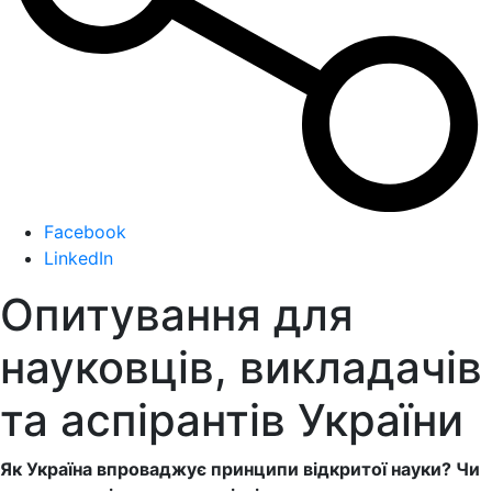
Facebook
LinkedIn
Опитування для
науковців, викладачів
та аспірантів України
Як Україна впроваджує принципи відкритої науки? Чи