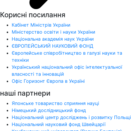
Корисні посилання
Кабінет Міністрів України
Міністерство освіти і науки України
Національна академія наук України
ЄВРОПЕЙСЬКИЙ НАУКОВИЙ ФОНД
Європейське співробітництво в галузі науки та
техніки
Український національний офіс інтелектуальної
власності та інновацій
Офіс Горизонт Європа в Україні
наші партнери
Японське товариство сприяння науці
Німецький дослідницький фонд
Національний центр досліджень і розвитку Польщі
Національний науковий фонд Швейцарії