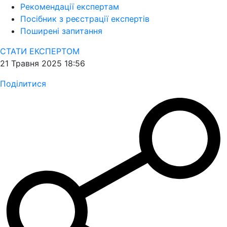
Рекомендації експертам
Посібник з реєстрації експертів
Поширені запитання
СТАТИ ЕКСПЕРТОМ
21 Травня 2025 18:56
Поділитися