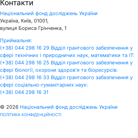
Контакти
Національний фонд досліджень України
Україна, Київ, 01001,
вулиця Бориса Грінченка, 1
Приймальня:
(+38) 044 298 16 29
Відділ грантового забезпечення у
сфері технічних і природничих наук, математики та ІТ:
(+38) 044 298 16 25
Відділ грантового забезпечення у
сфері біології, охорони здоров'я та біоресурсів:
(+38) 044 298 16 33
Відділ грантового забезпечення у
сфері соціально-гуманітарних наук:
(+38) 044 298 16 31
© 2026
Національний фонд досліджень України
ПОЛІТИКА КОНФІДЕНЦІЙНОСТІ