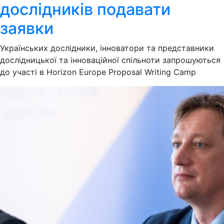
дослідників подавати
заявки
Українських дослідники, інноватори та представники
дослідницької та інноваційної спільноти запрошуються
до участі в Horizon Europe Proposal Writing Camp