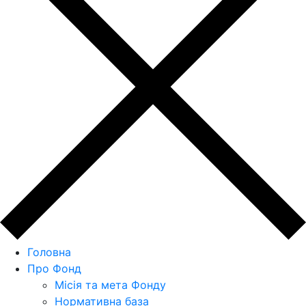
Головна
Про Фонд
Місія та мета Фонду
Нормативна база