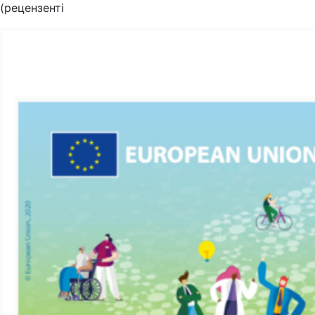
(рецензенті