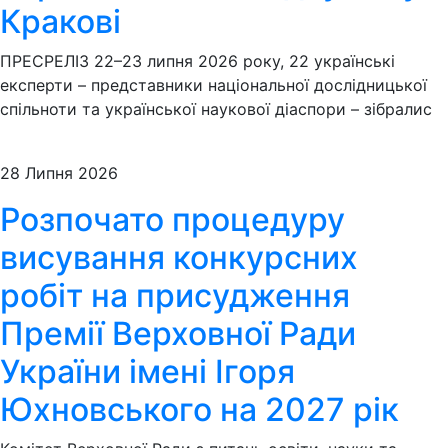
Кракові
ПРЕСРЕЛІЗ 22–23 липня 2026 року, 22 українські
експерти – представники національної дослідницької
спільноти та української наукової діаспори – зібралис
28 Липня 2026
Розпочато процедуру
висування конкурсних
робіт на присудження
Премії Верховної Ради
України імені Ігоря
Юхновського на 2027 рік