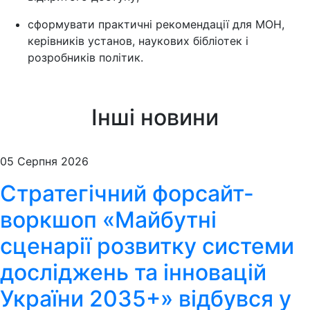
сформувати практичні рекомендації для МОН,
керівників установ, наукових бібліотек і
розробників політик.
Інші новини
05 Серпня 2026
Стратегічний форсайт-
воркшоп «Майбутні
сценарії розвитку системи
досліджень та інновацій
України 2035+» відбувся у