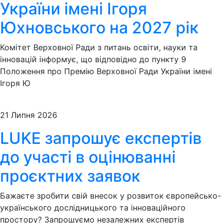
України імені Ігоря
Юхновського на 2027 рік
Комітет Верховної Ради з питань освіти, науки та
інновацій інформує, що відповідно до пункту 9
Положення про Премію Верховної Ради України імені
Ігоря Ю
21 Липня 2026
LUKE запрошує експертів
до участі в оцінюванні
проєктних заявок
Бажаєте зробити свій внесок у розвиток європейсько-
українського дослідницького та інноваційного
простору? Запрошуємо незалежних експертів