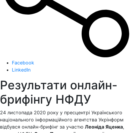
Facebook
LinkedIn
Результати онлайн-
брифінгу НФДУ
24 листопада 2020 року у пресцентрі Українського
національного інформаційного агентства Укрінформ
відбувся онлайн-брифінг за участю
Леоніда Яценка
,