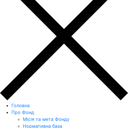
Головна
Про Фонд
Місія та мета Фонду
Нормативна база