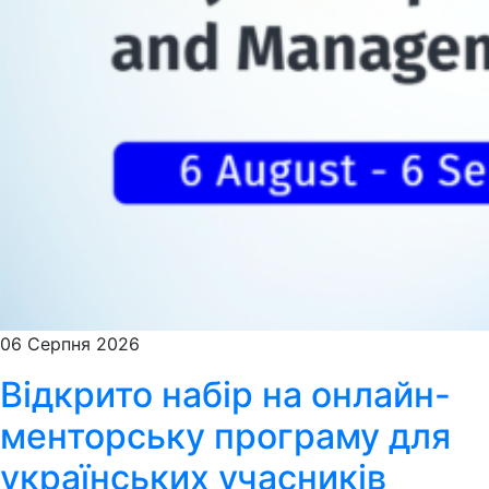
06 Серпня 2026
Відкрито набір на онлайн-
менторську програму для
українських учасників