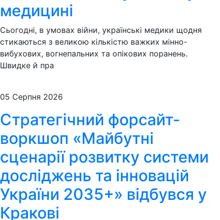
медицині
Сьогодні, в умовах війни, українські медики щодня
стикаються з великою кількістю важких мінно-
вибухових, вогнепальних та опікових поранень.
Швидке й пра
05 Серпня 2026
Стратегічний форсайт-
воркшоп «Майбутні
сценарії розвитку системи
досліджень та інновацій
України 2035+» відбувся у
Кракові