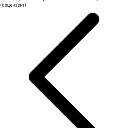
(рецензенті