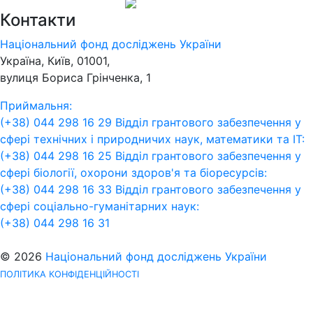
Контакти
Національний фонд досліджень України
Україна, Київ, 01001,
вулиця Бориса Грінченка, 1
Приймальня:
(+38) 044 298 16 29
Відділ грантового забезпечення у
сфері технічних і природничих наук, математики та ІТ:
(+38) 044 298 16 25
Відділ грантового забезпечення у
сфері біології, охорони здоров'я та біоресурсів:
(+38) 044 298 16 33
Відділ грантового забезпечення у
сфері соціально-гуманітарних наук:
(+38) 044 298 16 31
© 2026
Національний фонд досліджень України
ПОЛІТИКА КОНФІДЕНЦІЙНОСТІ