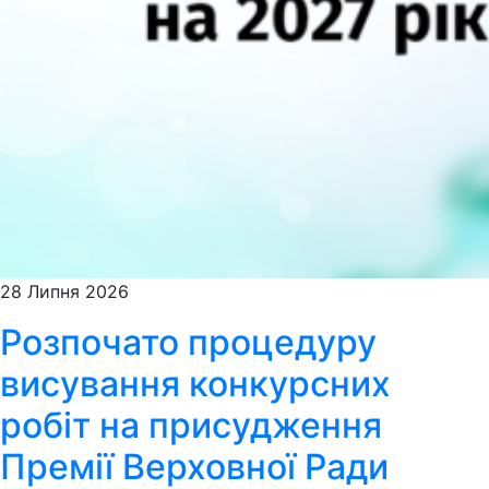
28 Липня 2026
Розпочато процедуру
висування конкурсних
робіт на присудження
Премії Верховної Ради