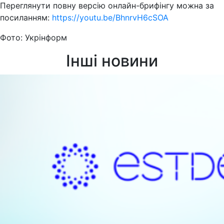
Переглянути повну версію онлайн-брифінгу можна за
посиланням:
https://youtu.be/BhnrvH6cSOA
Фото: Укрінформ
Інші новини