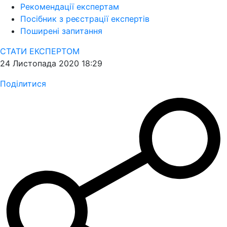
Рекомендації експертам
Посібник з реєстрації експертів
Поширені запитання
СТАТИ ЕКСПЕРТОМ
24 Листопада 2020 18:29
Поділитися