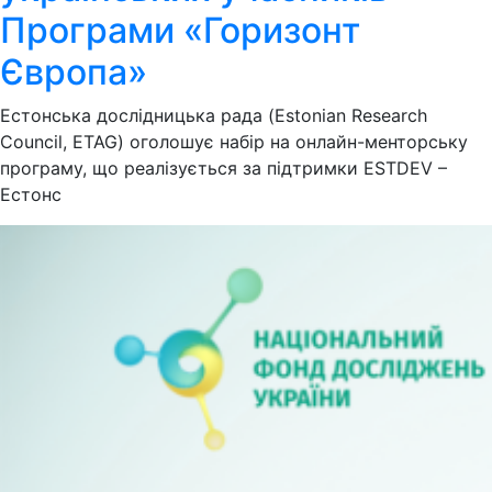
Програми «Горизонт
Європа»
Естонська дослідницька рада (Estonian Research
Council, ETAG) оголошує набір на онлайн-менторську
програму, що реалізується за підтримки ESTDEV –
Естонс