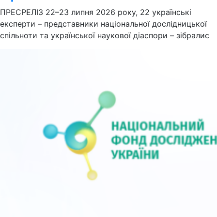
ПРЕСРЕЛІЗ 22–23 липня 2026 року, 22 українські
експерти – представники національної дослідницької
спільноти та української наукової діаспори – зібралис