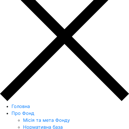
Головна
Про Фонд
Місія та мета Фонду
Нормативна база