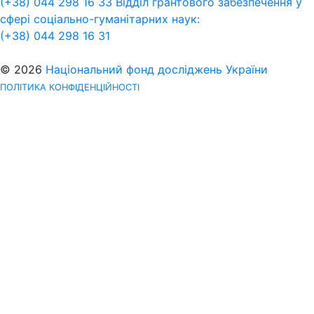
(+38) 044 298 16 33
Відділ грантового забезпечення у
сфері соціально-гуманітарних наук:
(+38) 044 298 16 31
© 2026
Національний фонд досліджень України
ПОЛІТИКА КОНФІДЕНЦІЙНОСТІ