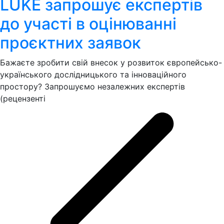
LUKE запрошує експертів
до участі в оцінюванні
проєктних заявок
Бажаєте зробити свій внесок у розвиток європейсько-
українського дослідницького та інноваційного
простору? Запрошуємо незалежних експертів
(рецензенті