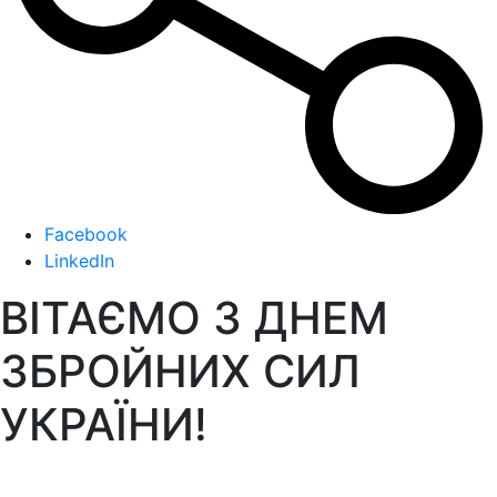
Facebook
LinkedIn
ВІТАЄМО З ДНЕМ
ЗБРОЙНИХ СИЛ
УКРАЇНИ!