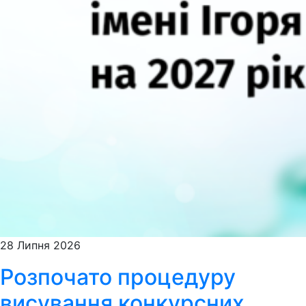
28 Липня 2026
Розпочато процедуру
висування конкурсних