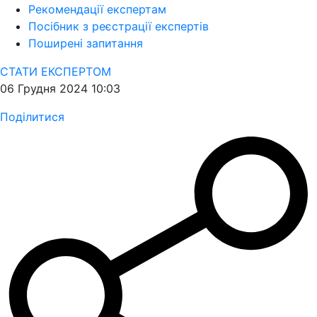
Рекомендації експертам
Посібник з реєстрації експертів
Поширені запитання
СТАТИ ЕКСПЕРТОМ
06 Грудня 2024 10:03
Поділитися