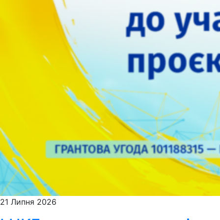
21 Липня 2026