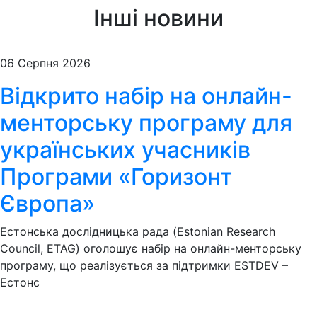
Інші новини
06 Серпня 2026
Відкрито набір на онлайн-
менторську програму для
українських учасників
Програми «Горизонт
Європа»
Естонська дослідницька рада (Estonian Research
Council, ETAG) оголошує набір на онлайн-менторську
програму, що реалізується за підтримки ESTDEV –
Естонс