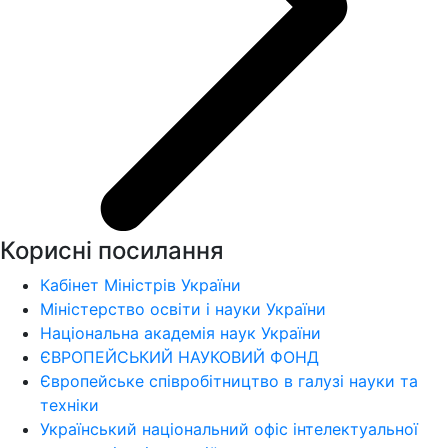
Корисні посилання
Кабінет Міністрів України
Міністерство освіти і науки України
Національна академія наук України
ЄВРОПЕЙСЬКИЙ НАУКОВИЙ ФОНД
Європейське співробітництво в галузі науки та
техніки
Український національний офіс інтелектуальної