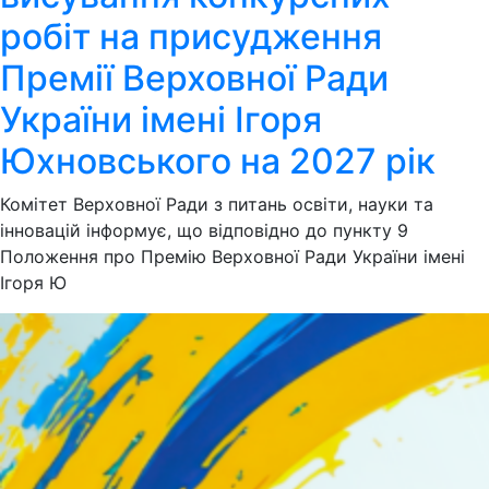
робіт на присудження
Премії Верховної Ради
України імені Ігоря
Юхновського на 2027 рік
Комітет Верховної Ради з питань освіти, науки та
інновацій інформує, що відповідно до пункту 9
Положення про Премію Верховної Ради України імені
Ігоря Ю