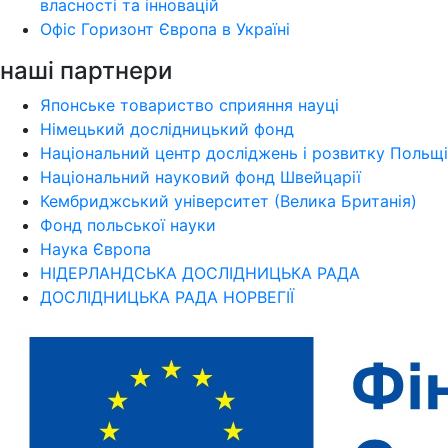
власності та інновацій
Офіс Горизонт Європа в Україні
наші партнери
Японське товариство сприяння науці
Німецький дослідницький фонд
Національний центр досліджень і розвитку Польщі
Національний науковий фонд Швейцарії
Кембриджський університет (Велика Британія)
Фонд польської науки
Наука Європа
НІДЕРЛАНДСЬКА ДОСЛІДНИЦЬКА РАДА
ДОСЛІДНИЦЬКА РАДА НОРВЕГІЇ