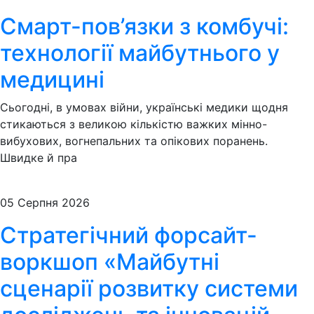
Смарт-пов’язки з комбучі:
технології майбутнього у
медицині
Сьогодні, в умовах війни, українські медики щодня
стикаються з великою кількістю важких мінно-
вибухових, вогнепальних та опікових поранень.
Швидке й пра
05 Серпня 2026
Стратегічний форсайт-
воркшоп «Майбутні
сценарії розвитку системи