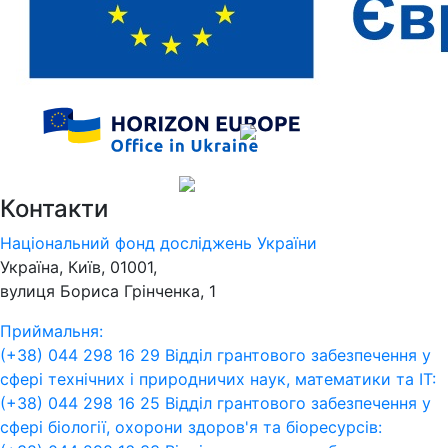
Контакти
Національний фонд досліджень України
Україна, Київ, 01001,
вулиця Бориса Грінченка, 1
Приймальня:
(+38) 044 298 16 29
Відділ грантового забезпечення у
сфері технічних і природничих наук, математики та ІТ:
(+38) 044 298 16 25
Відділ грантового забезпечення у
сфері біології, охорони здоров'я та біоресурсів: