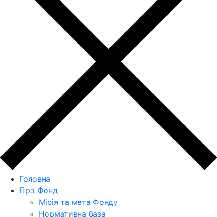
Головна
Про Фонд
Місія та мета Фонду
Нормативна база