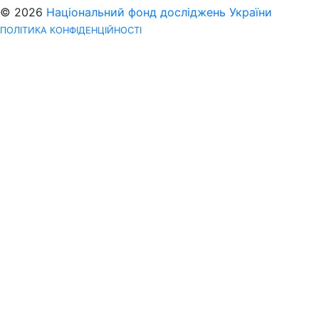
© 2026
Національний фонд досліджень України
ПОЛІТИКА КОНФІДЕНЦІЙНОСТІ