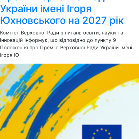
України імені Ігоря
Юхновського на 2027 рік
Комітет Верховної Ради з питань освіти, науки та
інновацій інформує, що відповідно до пункту 9
Положення про Премію Верховної Ради України імені
Ігоря Ю