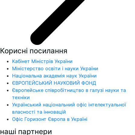
Корисні посилання
Кабінет Міністрів України
Міністерство освіти і науки України
Національна академія наук України
ЄВРОПЕЙСЬКИЙ НАУКОВИЙ ФОНД
Європейське співробітництво в галузі науки та
техніки
Український національний офіс інтелектуальної
власності та інновацій
Офіс Горизонт Європа в Україні
наші партнери