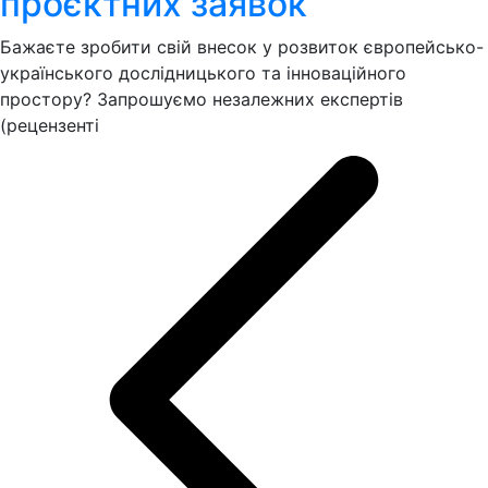
проєктних заявок
Бажаєте зробити свій внесок у розвиток європейсько-
українського дослідницького та інноваційного
простору? Запрошуємо незалежних експертів
(рецензенті