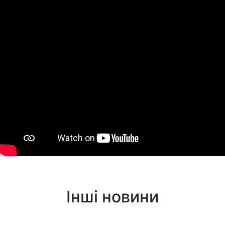
Інші новини