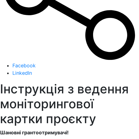
Facebook
LinkedIn
Інструкція з ведення
моніторингової
картки проєкту
Шановні грантоотримувачі!