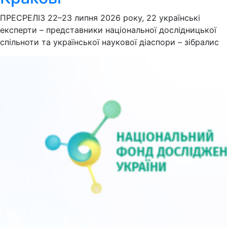
ПРЕСРЕЛІЗ 22–23 липня 2026 року, 22 українські
експерти – представники національної дослідницької
спільноти та української наукової діаспори – зібралис