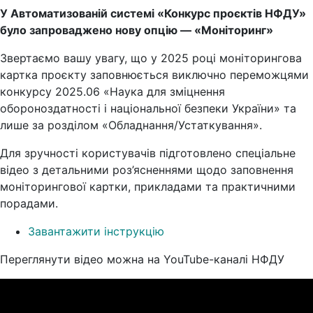
У Автоматизованій системі «Конкурс проєктів НФДУ»
було запроваджено нову опцію — «Моніторинг»
Звертаємо вашу увагу, що у 2025 році моніторингова
картка проєкту заповнюється виключно переможцями
конкурсу 2025.06 «Наука для зміцнення
обороноздатності і національної безпеки України» та
лише за розділом «Обладнання/Устаткування».
Для зручності користувачів підготовлено спеціальне
відео з детальними роз’ясненнями щодо заповнення
моніторингової картки, прикладами та практичними
порадами.
Завантажити інструкцію
Переглянути відео можна на YouTube-каналі НФДУ