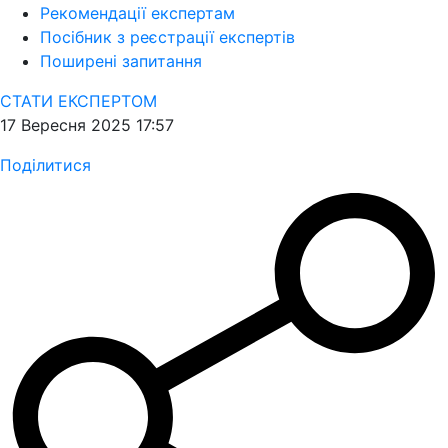
Рекомендації експертам
Посібник з реєстрації експертів
Поширені запитання
СТАТИ ЕКСПЕРТОМ
17 Вересня 2025 17:57
Поділитися