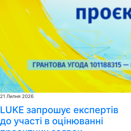
21 Липня 2026
LUKE запрошує експертів
до участі в оцінюванні