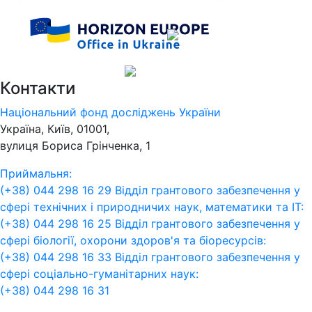
Контакти
Національний фонд досліджень України
Україна, Київ, 01001,
вулиця Бориса Грінченка, 1
Приймальня:
(+38) 044 298 16 29
Відділ грантового забезпечення у
сфері технічних і природничих наук, математики та ІТ:
(+38) 044 298 16 25
Відділ грантового забезпечення у
сфері біології, охорони здоров'я та біоресурсів:
(+38) 044 298 16 33
Відділ грантового забезпечення у
сфері соціально-гуманітарних наук:
(+38) 044 298 16 31